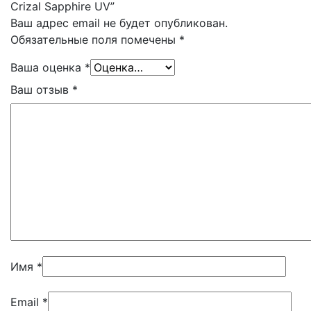
Crizal Sapphire UV”
Ваш адрес email не будет опубликован.
Обязательные поля помечены
*
Ваша оценка
*
Ваш отзыв
*
Имя
*
Email
*