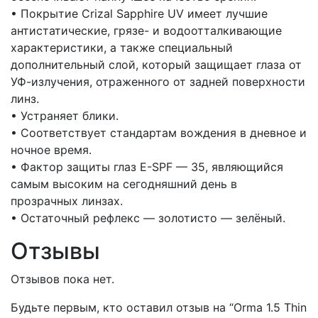
• Покрытие Crizal Sapphire UV имеет лучшие
антистатические, грязе- и водоотталкивающие
характеристики, а также специальный
дополнительный слой, который защищает глаза от
УФ-излучения, отраженного от задней поверхности
линз.
• Устраняет блики.
• Соответствует стандартам вождения в дневное и
ночное время.
• Фактор защиты глаз E-SPF — 35, являющийся
самым высоким на сегодняшний день в
прозрачных линзах.
• Остаточный рефлекс — золотисто — зелёный.
Отзывы
Отзывов пока нет.
Будьте первым, кто оставил отзыв на “Orma 1.5 Thin