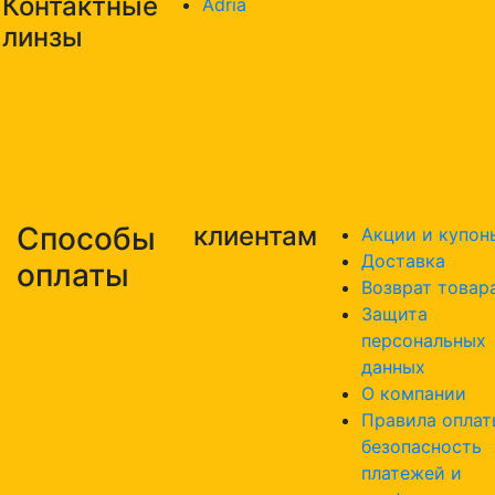
Контактные
Adria
линзы
Способы
клиентам
Акции и купон
Доставка
оплаты
Возврат товар
Защита
персональных
данных
О компании
Правила оплат
безопасность
платежей и