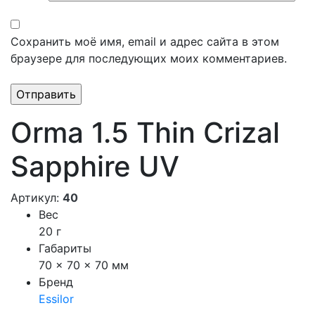
Сохранить моё имя, email и адрес сайта в этом
браузере для последующих моих комментариев.
Orma 1.5 Thin Crizal
Sapphire UV
Артикул:
40
Вес
20 г
Габариты
70 × 70 × 70 мм
Бренд
Essilor