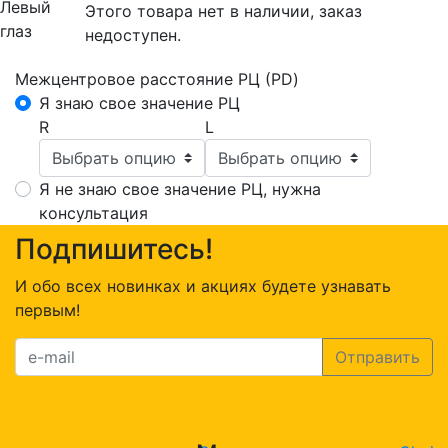
Левый
Этого товара нет в наличии, заказ
глаз
недоступен.
Межцентровое расстояние РЦ (PD)
Я знаю свое значение РЦ
R
L
Я не знаю свое значение РЦ, нужна
консультация
Подпишитесь!
И обо всех новинках и акциях будете узнавать
первым!