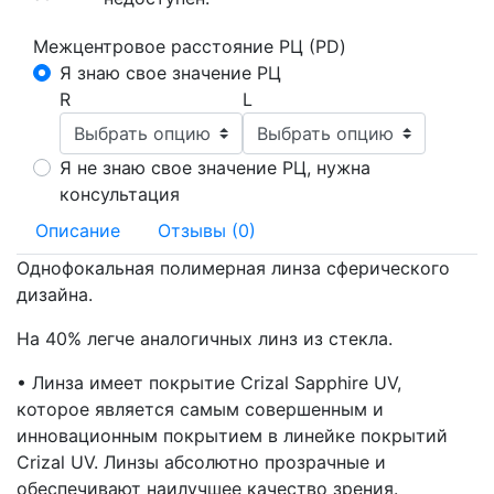
Межцентровое расстояние РЦ (PD)
Я знаю свое значение РЦ
R
L
Я не знаю свое значение РЦ, нужна
консультация
Описание
Отзывы (0)
Однофокальная полимерная линза сферического
дизайна.
На 40% легче аналогичных линз из стекла.
• Линза имеет покрытие Crizal Sapphire UV,
которое является самым совершенным и
инновационным покрытием в линейке покрытий
Crizal UV. Линзы абсолютно прозрачные и
обеспечивают наилучшее качество зрения.