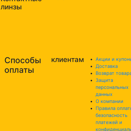
линзы
Способы
клиентам
Акции и купон
Доставка
оплаты
Возврат товар
Защита
персональных
данных
О компании
Правила оплат
безопасность
платежей и
конфиденциал