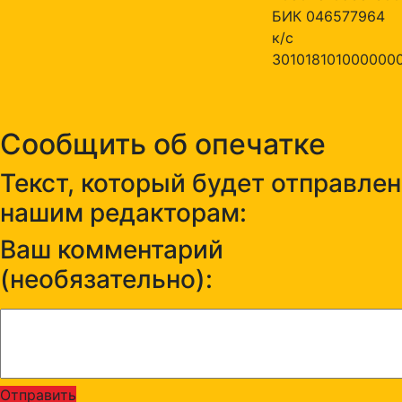
БИК 046577964
к/с
301018101000000
Сообщить об опечатке
Текст, который будет отправлен
нашим редакторам:
Ваш комментарий
(необязательно):
Отправить