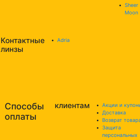
Sheer
Moon
Контактные
Adria
линзы
Способы
клиентам
Акции и купон
Доставка
оплаты
Возврат товар
Защита
персональных