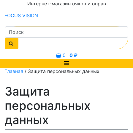
Интернет-магазин очков и оправ
FOCUS
VISION
0
0
₽
Главная
/ Защита персональных данных
Защита
персональных
данных