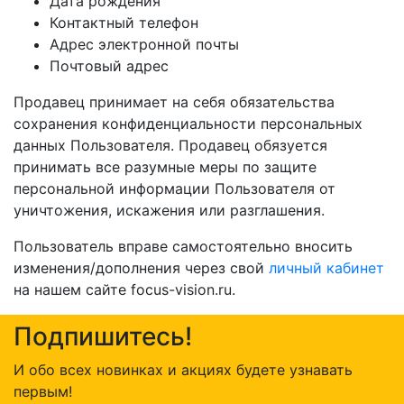
Дата рождения
Контактный телефон
Адрес электронной почты
Почтовый адрес
Продавец принимает на себя обязательства
сохранения конфиденциальности персональных
данных Пользователя. Продавец обязуется
принимать все разумные меры по защите
персональной информации Пользователя от
уничтожения, искажения или разглашения.
Пользователь вправе самостоятельно вносить
изменения/дополнения через свой
личный кабинет
на нашем сайте focus-vision.ru.
Подпишитесь!
И обо всех новинках и акциях будете узнавать
первым!