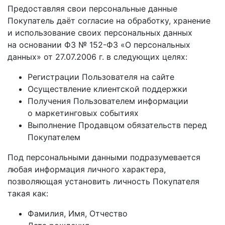
Предоставляя свои персональные данные
Покупатель даёт согласие на обработку, хранение
и использование своих персональных данных
на основании ФЗ № 152-ФЗ «О персональных
данных» от 27.07.2006 г. в следующих целях:
Регистрации Пользователя на сайте
Осуществление клиентской поддержки
Получения Пользователем информации
о маркетинговых событиях
Выполнение Продавцом обязательств перед
Покупателем
Под персональными данными подразумевается
любая информация личного характера,
позволяющая установить личность Покупателя
такая как:
Фамилия, Имя, Отчество