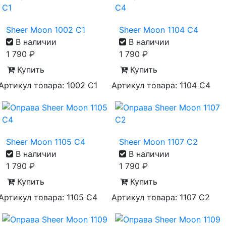
Sheer Moon 1002 C1
Sheer Moon 1104 C4
В наличии
В наличии
1 790
₽
1 790
₽
Купить
Купить
Артикул товара: 1002 С1
Артикул товара: 1104 С4
Sheer Moon 1105 C4
Sheer Moon 1107 C2
В наличии
В наличии
1 790
₽
1 790
₽
Купить
Купить
Артикул товара: 1105 С4
Артикул товара: 1107 С2