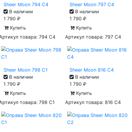
Sheer Moon 794 C4
Sheer Moon 797 C4
В наличии
В наличии
1 790
₽
1 790
₽
Купить
Купить
Артикул товара: 794 С4
Артикул товара: 797 С4
Sheer Moon 798 C1
Sheer Moon 816 C4
В наличии
В наличии
1 790
₽
1 790
₽
Купить
Купить
Артикул товара: 798 С1
Артикул товара: 816 С4