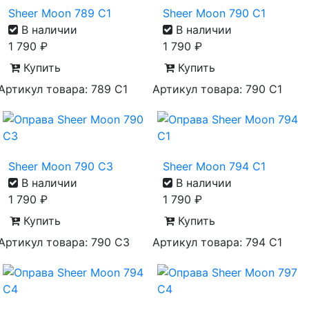
Sheer Moon 789 C1
Sheer Moon 790 C1
В наличии
В наличии
1 790
₽
1 790
₽
Купить
Купить
Артикул товара: 789 С1
Артикул товара: 790 С1
Sheer Moon 790 C3
Sheer Moon 794 C1
В наличии
В наличии
1 790
₽
1 790
₽
Купить
Купить
Артикул товара: 790 С3
Артикул товара: 794 С1