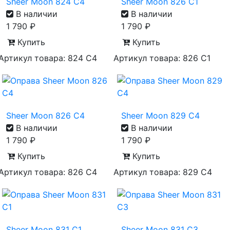
Sheer Moon 824 C4
Sheer Moon 826 C1
В наличии
В наличии
1 790
₽
1 790
₽
Купить
Купить
Артикул товара: 824 С4
Артикул товара: 826 С1
Sheer Moon 826 C4
Sheer Moon 829 C4
В наличии
В наличии
1 790
₽
1 790
₽
Купить
Купить
Артикул товара: 826 С4
Артикул товара: 829 С4
Sheer Moon 831 C1
Sheer Moon 831 C3