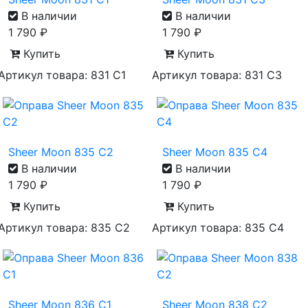
В наличии
В наличии
1 790
₽
1 790
₽
Купить
Купить
Артикул товара: 831 С1
Артикул товара: 831 С3
Sheer Moon 835 C2
Sheer Moon 835 C4
В наличии
В наличии
1 790
₽
1 790
₽
Купить
Купить
Артикул товара: 835 С2
Артикул товара: 835 С4
Sheer Moon 836 C1
Sheer Moon 838 C2