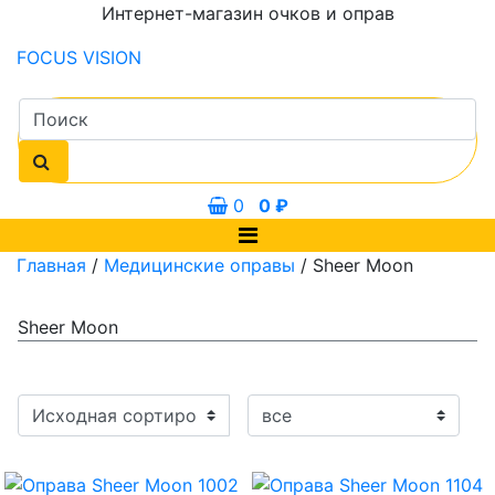
Интернет-магазин очков и оправ
FOCUS
VISION
0
0
₽
Главная
/
Медицинские оправы
/ Sheer Moon
Sheer Moon