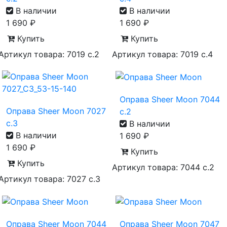
В наличии
В наличии
1 690
₽
1 690
₽
Купить
Купить
Артикул товара: 7019 с.2
Артикул товара: 7019 с.4
Оправа Sheer Moon 7044
Оправа Sheer Moon 7027
с.2
с.3
В наличии
В наличии
1 690
₽
1 690
₽
Купить
Купить
Артикул товара: 7044 с.2
Артикул товара: 7027 с.3
Оправа Sheer Moon 7044
Оправа Sheer Moon 7047