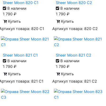
Sheer Moon 820 С1
Sheer Moon 820 С2
В наличии
В наличии
1 790
₽
1 790
₽
Купить
Купить
Артикул товара: 820 С1
Артикул товара: 820 С2
Sheer Moon 821 С1
Sheer Moon 821 С2
В наличии
В наличии
1 790
₽
1 790
₽
Купить
Купить
Артикул товара: 821 С1
Артикул товара: 821 С2