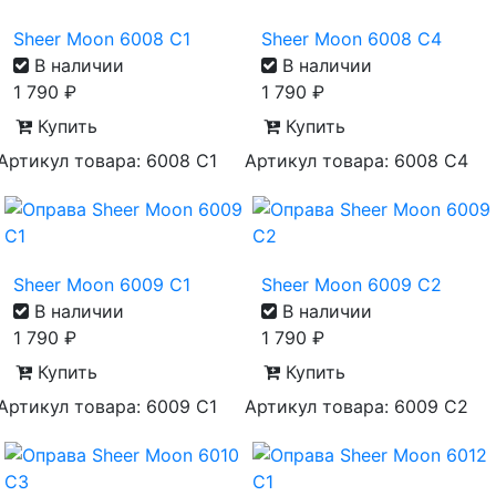
Sheer Moon 6008 С1
Sheer Moon 6008 С4
В наличии
В наличии
1 790
₽
1 790
₽
Купить
Купить
Артикул товара: 6008 С1
Артикул товара: 6008 С4
Sheer Moon 6009 С1
Sheer Moon 6009 С2
В наличии
В наличии
1 790
₽
1 790
₽
Купить
Купить
Артикул товара: 6009 С1
Артикул товара: 6009 С2