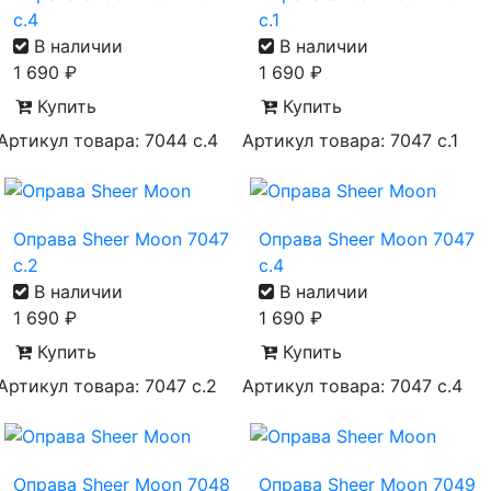
с.4
с.1
В наличии
В наличии
1 690
₽
1 690
₽
Купить
Купить
Артикул товара: 7044 с.4
Артикул товара: 7047 с.1
Оправа Sheer Moon 7047
Оправа Sheer Moon 7047
с.2
с.4
В наличии
В наличии
1 690
₽
1 690
₽
Купить
Купить
Артикул товара: 7047 с.2
Артикул товара: 7047 с.4
Оправа Sheer Moon 7048
Оправа Sheer Moon 7049