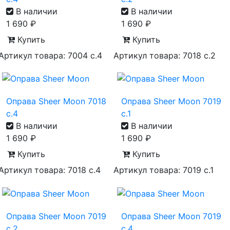
В наличии
В наличии
1 690
₽
1 690
₽
Купить
Купить
Артикул товара: 7004 с.4
Артикул товара: 7018 с.2
Оправа Sheer Moon 7018
Оправа Sheer Moon 7019
с.4
с.1
В наличии
В наличии
1 690
₽
1 690
₽
Купить
Купить
Артикул товара: 7018 с.4
Артикул товара: 7019 с.1
Оправа Sheer Moon 7019
Оправа Sheer Moon 7019
с.2
с.4