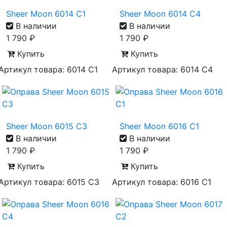
Sheer Moon 6014 С1
Sheer Moon 6014 С4
В наличии
В наличии
1 790
₽
1 790
₽
Купить
Купить
Артикул товара: 6014 С1
Артикул товара: 6014 С4
Sheer Moon 6015 С3
Sheer Moon 6016 С1
В наличии
В наличии
1 790
₽
1 790
₽
Купить
Купить
Артикул товара: 6015 С3
Артикул товара: 6016 С1