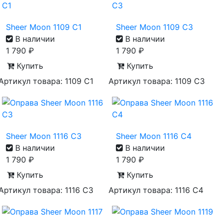
Sheer Moon 1109 C1
Sheer Moon 1109 C3
В наличии
В наличии
1 790
₽
1 790
₽
Купить
Купить
Артикул товара: 1109 С1
Артикул товара: 1109 С3
Sheer Moon 1116 C3
Sheer Moon 1116 C4
В наличии
В наличии
1 790
₽
1 790
₽
Купить
Купить
Артикул товара: 1116 С3
Артикул товара: 1116 С4