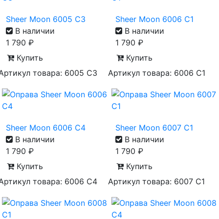
Sheer Moon 6005 С3
Sheer Moon 6006 С1
В наличии
В наличии
1 790
₽
1 790
₽
Купить
Купить
Артикул товара: 6005 С3
Артикул товара: 6006 С1
Sheer Moon 6006 С4
Sheer Moon 6007 С1
В наличии
В наличии
1 790
₽
1 790
₽
Купить
Купить
Артикул товара: 6006 С4
Артикул товара: 6007 С1