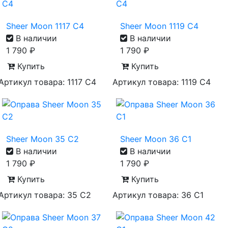
Sheer Moon 1117 C4
Sheer Moon 1119 C4
В наличии
В наличии
1 790
₽
1 790
₽
Купить
Купить
Артикул товара: 1117 С4
Артикул товара: 1119 С4
Sheer Moon 35 C2
Sheer Moon 36 C1
В наличии
В наличии
1 790
₽
1 790
₽
Купить
Купить
Артикул товара: 35 С2
Артикул товара: 36 С1