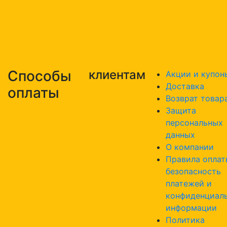
Способы
клиентам
Акции и купон
Доставка
оплаты
Возврат товар
Защита
персональных
данных
О компании
Правила оплат
безопасность
платежей и
конфиденциал
информации
Политика