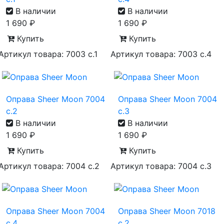
В наличии
В наличии
1 690
₽
1 690
₽
Купить
Купить
Артикул товара: 7003 с.1
Артикул товара: 7003 с.4
Оправа Sheer Moon 7004
Оправа Sheer Moon 7004
с.2
с.3
В наличии
В наличии
1 690
₽
1 690
₽
Купить
Купить
Артикул товара: 7004 с.2
Артикул товара: 7004 с.3
Оправа Sheer Moon 7004
Оправа Sheer Moon 7018
с.4
с.2