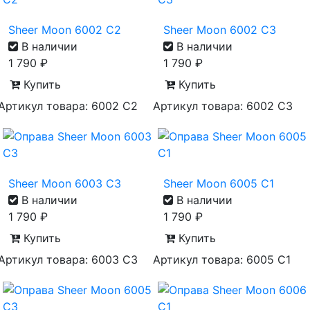
Sheer Moon 6002 С2
Sheer Moon 6002 С3
В наличии
В наличии
1 790
₽
1 790
₽
Купить
Купить
Артикул товара: 6002 С2
Артикул товара: 6002 С3
Sheer Moon 6003 С3
Sheer Moon 6005 С1
В наличии
В наличии
1 790
₽
1 790
₽
Купить
Купить
Артикул товара: 6003 С3
Артикул товара: 6005 С1