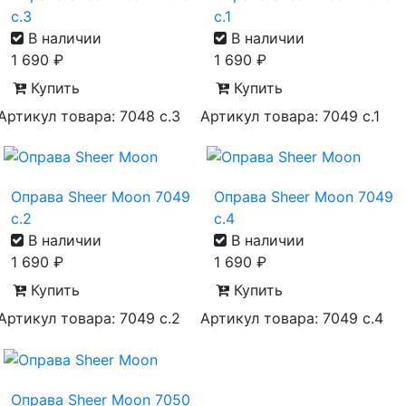
с.3
с.1
В наличии
В наличии
1 690
₽
1 690
₽
Купить
Купить
Артикул товара: 7048 с.3
Артикул товара: 7049 с.1
Оправа Sheer Moon 7049
Оправа Sheer Moon 7049
с.2
с.4
В наличии
В наличии
1 690
₽
1 690
₽
Купить
Купить
Артикул товара: 7049 с.2
Артикул товара: 7049 с.4
Оправа Sheer Moon 7050