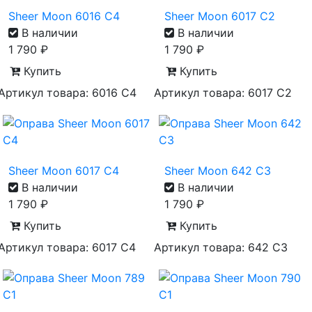
Sheer Moon 6016 С4
Sheer Moon 6017 С2
В наличии
В наличии
1 790
₽
1 790
₽
Купить
Купить
Артикул товара: 6016 С4
Артикул товара: 6017 С2
Sheer Moon 6017 С4
Sheer Moon 642 С3
В наличии
В наличии
1 790
₽
1 790
₽
Купить
Купить
Артикул товара: 6017 С4
Артикул товара: 642 С3