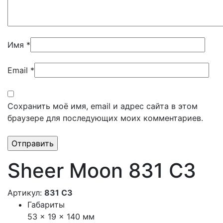
Имя
*
Email
*
Сохранить моё имя, email и адрес сайта в этом
браузере для последующих моих комментариев.
Sheer Moon 831 C3
Артикул:
831 С3
Габариты
53 × 19 × 140 мм