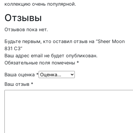
коллекцию очень популярной.
Отзывы
Отзывов пока нет.
Будьте первым, кто оставил отзыв на “Sheer Moon
831 C3”
Ваш адрес email не будет опубликован.
Обязательные поля помечены
*
Ваша оценка
*
Ваш отзыв
*