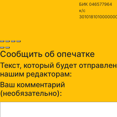
БИК 046577964
к/с
301018101000000
Сообщить об опечатке
Текст, который будет отправлен
нашим редакторам:
Ваш комментарий
(необязательно):