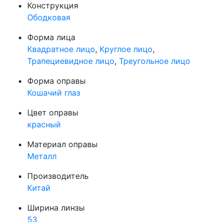
Конструкция
Ободковая
Форма лица
Квадратное лицо
,
Круглое лицо
,
Трапециевидное лицо
,
Треугольное лицо
Форма оправы
Кошачий глаз
Цвет оправы
красный
Материал оправы
Металл
Производитель
Китай
Ширина линзы
53