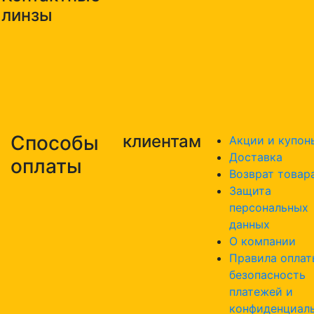
линзы
Способы
клиентам
Акции и купон
Доставка
оплаты
Возврат товар
Защита
персональных
данных
О компании
Правила оплат
безопасность
платежей и
конфиденциал