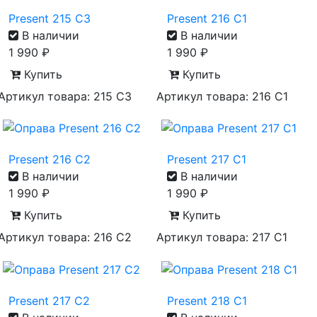
Present 215 C3
Present 216 C1
В наличии
В наличии
1 990
₽
1 990
₽
Купить
Купить
Артикул товара: 215 C3
Артикул товара: 216 C1
Present 216 C2
Present 217 C1
В наличии
В наличии
1 990
₽
1 990
₽
Купить
Купить
Артикул товара: 216 C2
Артикул товара: 217 C1
Present 217 C2
Present 218 C1