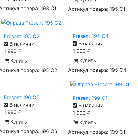
Артикул товара: 193 C1
Артикул товара: 195 C1
Present 195 C4
Present 195 C2
В наличии
В наличии
1 990
₽
1 990
₽
Купить
Купить
Артикул товара: 195 C4
Артикул товара: 195 C2
Present 196 C6
Present 199 C1
В наличии
В наличии
1 990
₽
1 990
₽
Купить
Купить
Артикул товара: 196 C6
Артикул товара: 199 C1