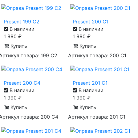
Present 199 C2
Present 200 C1
В наличии
В наличии
1 990
₽
1 990
₽
Купить
Купить
Артикул товара: 199 C2
Артикул товара: 200 C1
Present 200 C4
Present 201 C1
В наличии
В наличии
1 990
₽
1 990
₽
Купить
Купить
Артикул товара: 200 C4
Артикул товара: 201 C1