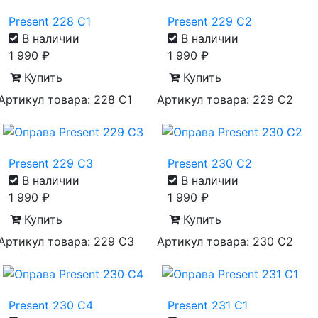
Present 228 C1
Present 229 C2
В наличии
В наличии
1 990
₽
1 990
₽
Купить
Купить
Артикул товара: 228 C1
Артикул товара: 229 C2
Present 229 C3
Present 230 C2
В наличии
В наличии
1 990
₽
1 990
₽
Купить
Купить
Артикул товара: 229 C3
Артикул товара: 230 C2
Present 230 C4
Present 231 C1