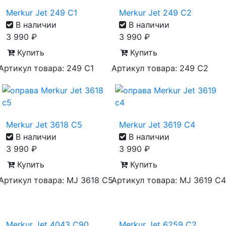
Merkur Jet 249 C1
Merkur Jet 249 C2
В наличии
В наличии
3 990
₽
3 990
₽
Купить
Купить
Артикул товара: 249 C1
Артикул товара: 249 C2
Merkur Jet 3618 C5
Merkur Jet 3619 C4
В наличии
В наличии
3 990
₽
3 990
₽
Купить
Купить
Артикул товара: MJ 3618 C5
Артикул товара: MJ 3619 C4
Merkur Jet 4043 C90
Merkur Jet 6259 C2