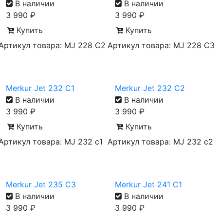
В наличии
В наличии
3 990
₽
3 990
₽
Купить
Купить
Артикул товара: MJ 228 C2
Артикул товара: MJ 228 C3
Merkur Jet 232 C1
Merkur Jet 232 C2
В наличии
В наличии
3 990
₽
3 990
₽
Купить
Купить
Артикул товара: MJ 232 с1
Артикул товара: MJ 232 с2
Merkur Jet 235 C3
Merkur Jet 241 C1
В наличии
В наличии
3 990
₽
3 990
₽