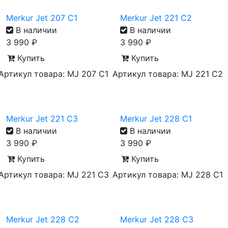
Merkur Jet 207 C1
Merkur Jet 221 C2
В наличии
В наличии
3 990
₽
3 990
₽
Купить
Купить
Артикул товара: MJ 207 C1
Артикул товара: MJ 221 C2
Merkur Jet 221 C3
Merkur Jet 228 C1
В наличии
В наличии
3 990
₽
3 990
₽
Купить
Купить
Артикул товара: MJ 221 C3
Артикул товара: MJ 228 C1
Merkur Jet 228 C2
Merkur Jet 228 C3