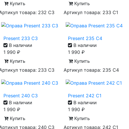
Купить
Купить
Артикул товара: 232 C3
Артикул товара: 233 C1
Present 233 C3
Present 235 C4
В наличии
В наличии
1 990
₽
1 990
₽
Купить
Купить
Артикул товара: 233 C3
Артикул товара: 235 C4
Present 240 C3
Present 242 C1
В наличии
В наличии
1 990
₽
1 990
₽
Купить
Купить
Артикул товара: 240 C3
Артикул товара: 242 C1