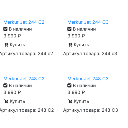
Merkur Jet 244 C2
Merkur Jet 244 C3
В наличии
В наличии
3 990
₽
3 990
₽
Купить
Купить
Артикул товара: 244 с2
Артикул товара: 244 с3
Merkur Jet 248 C2
Merkur Jet 248 C3
В наличии
В наличии
3 990
₽
3 990
₽
Купить
Купить
Артикул товара: 248 C2
Артикул товара: 248 C3