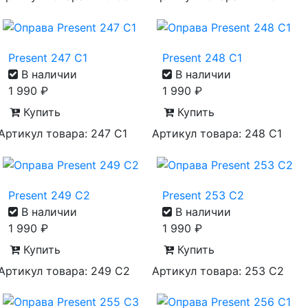
Present 247 C1
Present 248 C1
В наличии
В наличии
1 990
₽
1 990
₽
Купить
Купить
Артикул товара: 247 C1
Артикул товара: 248 C1
Present 249 C2
Present 253 C2
В наличии
В наличии
1 990
₽
1 990
₽
Купить
Купить
Артикул товара: 249 С2
Артикул товара: 253 C2