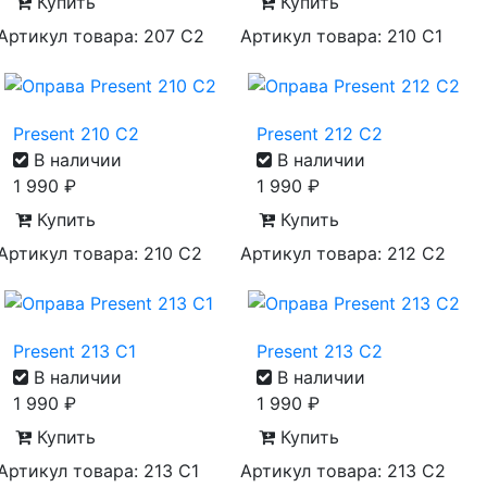
Купить
Купить
Артикул товара: 207 C2
Артикул товара: 210 C1
Present 210 C2
Present 212 C2
В наличии
В наличии
1 990
₽
1 990
₽
Купить
Купить
Артикул товара: 210 C2
Артикул товара: 212 C2
Present 213 C1
Present 213 C2
В наличии
В наличии
1 990
₽
1 990
₽
Купить
Купить
Артикул товара: 213 C1
Артикул товара: 213 C2