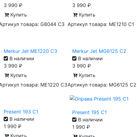
3 990
₽
3 990
₽
Купить
Купить
Артикул товара: G8044 C3
Артикул товара: ME1210 C1
Merkur Jet ME1220 C3
Merkur Jet MG6125 C2
В наличии
В наличии
3 990
₽
3 990
₽
Купить
Купить
Артикул товара: ME1220 C3
Артикул товара: MG6125 C2
Present 193 C1
Present 195 C1
В наличии
В наличии
1 990
₽
1 990
₽
Купить
Купить