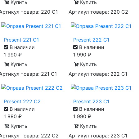
Купить
Купить
Артикул товара: 220 C1
Артикул товара: 220 C2
Present 221 C1
Present 222 C1
В наличии
В наличии
1 990
₽
1 990
₽
Купить
Купить
Артикул товара: 221 C1
Артикул товара: 222 C1
Present 222 C2
Present 223 C1
В наличии
В наличии
1 990
₽
1 990
₽
Купить
Купить
Артикул товара: 222 C2
Артикул товара: 223 C1