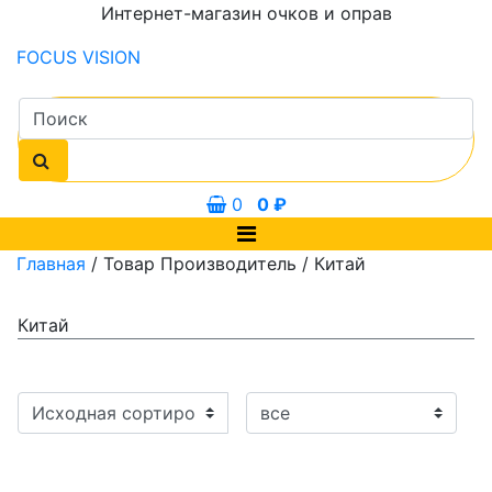
Интернет-магазин очков и оправ
FOCUS
VISION
0
0
₽
Главная
/ Товар Производитель / Китай
Китай