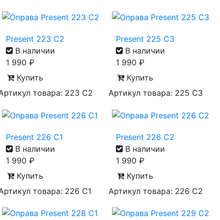
Present 223 C2
Present 225 C3
В наличии
В наличии
1 990
₽
1 990
₽
Купить
Купить
Артикул товара: 223 C2
Артикул товара: 225 C3
Present 226 C1
Present 226 C2
В наличии
В наличии
1 990
₽
1 990
₽
Купить
Купить
Артикул товара: 226 C1
Артикул товара: 226 C2