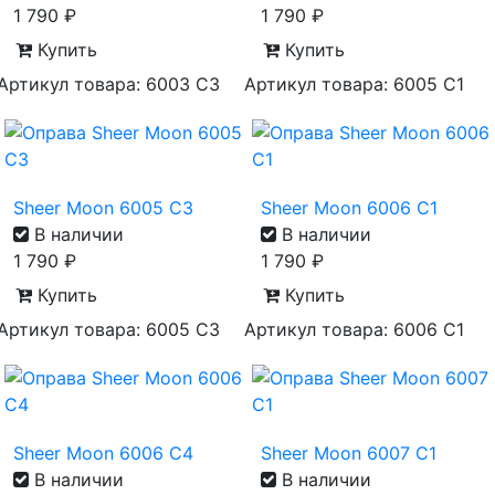
1 790
₽
1 790
₽
Купить
Купить
Артикул товара: 6003 С3
Артикул товара: 6005 С1
Sheer Moon 6005 С3
Sheer Moon 6006 С1
В наличии
В наличии
1 790
₽
1 790
₽
Купить
Купить
Артикул товара: 6005 С3
Артикул товара: 6006 С1
Sheer Moon 6006 С4
Sheer Moon 6007 С1
В наличии
В наличии