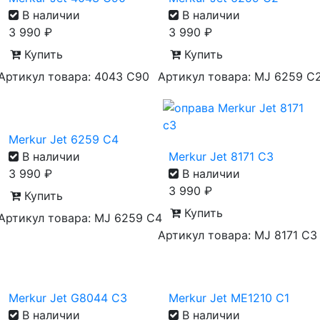
В наличии
В наличии
3 990
₽
3 990
₽
Купить
Купить
Артикул товара: 4043 C90
Артикул товара: MJ 6259 C
Merkur Jet 6259 C4
В наличии
Merkur Jet 8171 C3
3 990
₽
В наличии
3 990
₽
Купить
Купить
Артикул товара: MJ 6259 C4
Артикул товара: MJ 8171 C3
Merkur Jet G8044 C3
Merkur Jet ME1210 C1
В наличии
В наличии