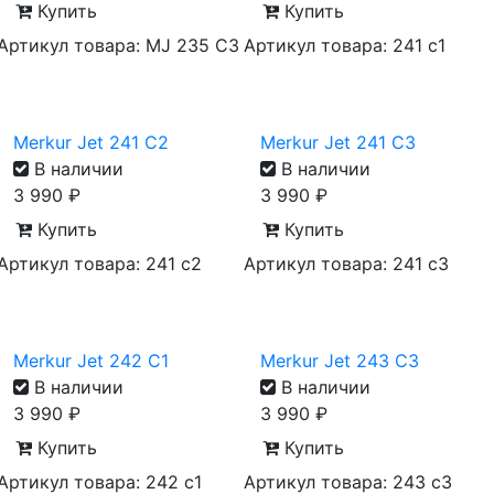
Купить
Купить
Артикул товара: MJ 235 C3
Артикул товара: 241 с1
Merkur Jet 241 C2
Merkur Jet 241 C3
В наличии
В наличии
3 990
₽
3 990
₽
Купить
Купить
Артикул товара: 241 с2
Артикул товара: 241 с3
Merkur Jet 242 C1
Merkur Jet 243 C3
В наличии
В наличии
3 990
₽
3 990
₽
Купить
Купить
Артикул товара: 242 с1
Артикул товара: 243 с3