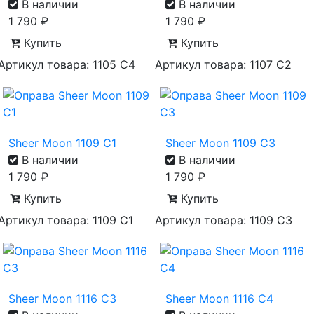
В наличии
В наличии
1 790
₽
1 790
₽
Купить
Купить
Артикул товара: 1105 С4
Артикул товара: 1107 С2
Sheer Moon 1109 C1
Sheer Moon 1109 C3
В наличии
В наличии
1 790
₽
1 790
₽
Купить
Купить
Артикул товара: 1109 С1
Артикул товара: 1109 С3
Sheer Moon 1116 C3
Sheer Moon 1116 C4