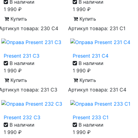
В наличии
В наличии
1 990
₽
1 990
₽
Купить
Купить
Артикул товара: 230 C4
Артикул товара: 231 C1
Present 231 C3
Present 231 C4
В наличии
В наличии
1 990
₽
1 990
₽
Купить
Купить
Артикул товара: 231 C3
Артикул товара: 231 C4
Present 232 C3
Present 233 C1
В наличии
В наличии
1 990
₽
1 990
₽