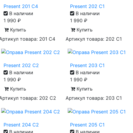
Present 201 C4
Present 202 C1
В наличии
В наличии
1 990
₽
1 990
₽
Купить
Купить
Артикул товара: 201 C4
Артикул товара: 202 C1
Present 202 C2
Present 203 C1
В наличии
В наличии
1 990
₽
1 990
₽
Купить
Купить
Артикул товара: 202 C2
Артикул товара: 203 C1
Present 204 C2
Present 205 C1
В наличии
В наличии