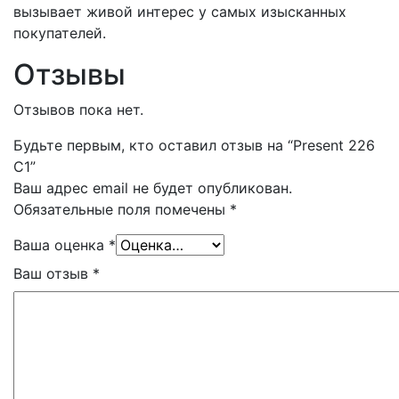
вызывает живой интерес у самых изысканных
покупателей.
Отзывы
Отзывов пока нет.
Будьте первым, кто оставил отзыв на “Present 226
C1”
Ваш адрес email не будет опубликован.
Обязательные поля помечены
*
Ваша оценка
*
Ваш отзыв
*