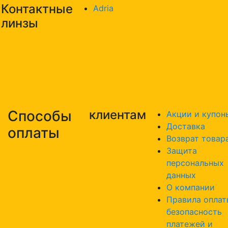
Контактные
Adria
линзы
Способы
клиентам
Акции и купон
Доставка
оплаты
Возврат товар
Защита
персональных
данных
О компании
Правила оплат
безопасность
платежей и