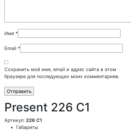
Имя
*
Email
*
Сохранить моё имя, email и адрес сайта в этом
браузере для последующих моих комментариев.
Present 226 C1
Артикул:
226 C1
Габариты