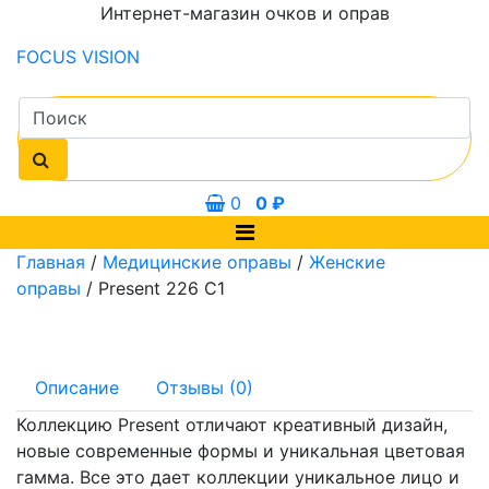
Интернет-магазин очков и оправ
FOCUS
VISION
0
0
₽
Главная
/
Медицинские оправы
/
Женские
оправы
/ Present 226 C1
Описание
Отзывы (0)
Коллекцию Present отличают креативный дизайн,
новые современные формы и уникальная цветовая
гамма. Все это дает коллекции уникальное лицо и