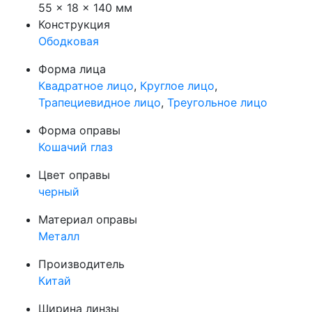
55 × 18 × 140 мм
Конструкция
Ободковая
Форма лица
Квадратное лицо
,
Круглое лицо
,
Трапециевидное лицо
,
Треугольное лицо
Форма оправы
Кошачий глаз
Цвет оправы
черный
Материал оправы
Металл
Производитель
Китай
Ширина линзы