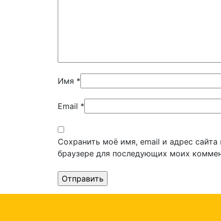
Имя
*
Email
*
Сохранить моё имя, email и адрес сайта
браузере для последующих моих коммен