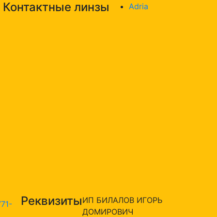
Контактные линзы
Adria
Реквизиты
ИП БИЛАЛОВ ИГОРЬ
771-
ДОМИРОВИЧ