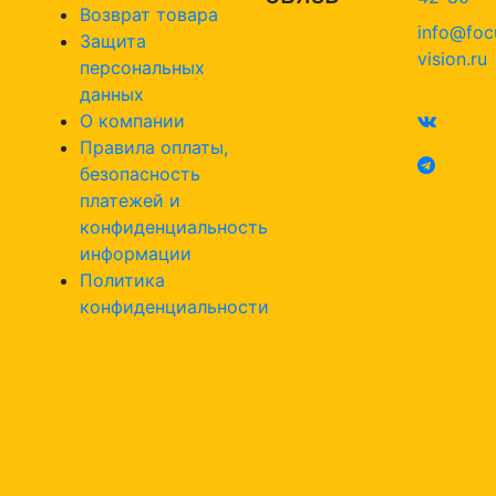
Возврат товара
info@foc
Защита
vision.ru
персональных
данных
О компании
Правила оплаты,
безопасность
платежей и
конфиденциальность
информации
Политика
конфиденциальности