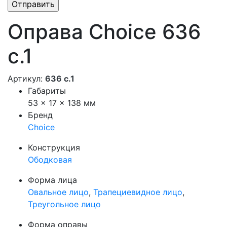
Оправа Choice 636
с.1
Артикул:
636 с.1
Габариты
53 × 17 × 138 мм
Бренд
Choice
Конструкция
Ободковая
Форма лица
Овальное лицо
,
Трапециевидное лицо
,
Треугольное лицо
Форма оправы