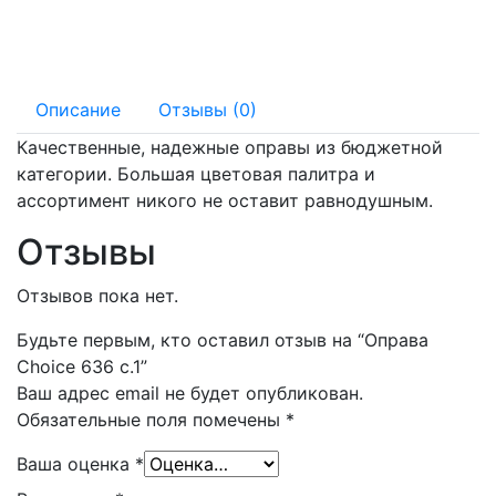
138 мм
17 мм
Описание
Отзывы (0)
Качественные, надежные оправы из бюджетной
категории. Большая цветовая палитра и
ассортимент никого не оставит равнодушным.
Отзывы
Отзывов пока нет.
Будьте первым, кто оставил отзыв на “Оправа
Choice 636 с.1”
Ваш адрес email не будет опубликован.
Обязательные поля помечены
*
Ваша оценка
*