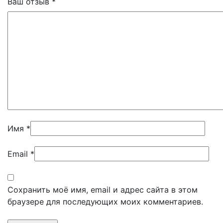
Ваш отзыв
*
Имя
*
Email
*
Сохранить моё имя, email и адрес сайта в этом
браузере для последующих моих комментариев.