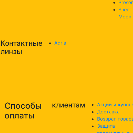
Presen
Sheer
Moon
Контактные
Adria
линзы
Способы
клиентам
Акции и купон
Доставка
оплаты
Возврат товар
Защита
персональных