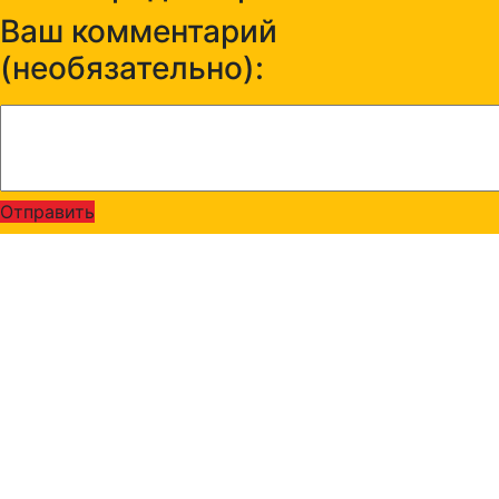
Ваш комментарий
(необязательно):
Отправить