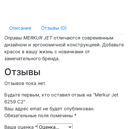
142 мм
17 мм
Описание
Отзывы (0)
Оправы MERKUR JET
отличаются современным
дизайном и эргономичной конструкцией. Добавьте
красок в вашу жизнь с новинками от
замечательного бренда.
Отзывы
Отзывов пока нет.
Будьте первым, кто оставил отзыв на “Merkur Jet
6259 C2”
Ваш адрес email не будет опубликован.
Обязательные поля помечены
*
Ваша оценка
*