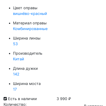
Цвет оправы
вишнёво-красный
Материал оправы
Комбинированные
Ширина линзы
53
Производитель
Китай
Длина дужки
142
Ширина моста
17
Есть в наличии
3 990
₽
Количество: