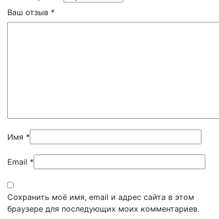
Ваш отзыв
*
Имя
*
Email
*
Сохранить моё имя, email и адрес сайта в этом
браузере для последующих моих комментариев.