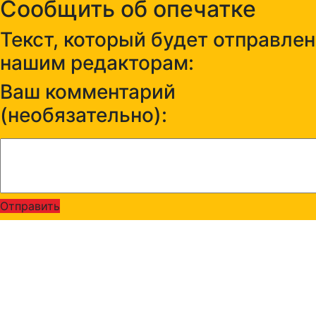
Сообщить об опечатке
Текст, который будет отправлен
нашим редакторам:
Ваш комментарий
(необязательно):
Отправить