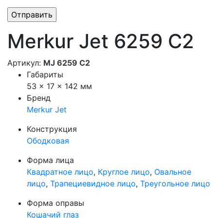
Merkur Jet 6259 C2
Артикул:
MJ 6259 C2
Габариты
53 × 17 × 142 мм
Бренд
Merkur Jet
Конструкция
Ободковая
Форма лица
Квадратное лицо
,
Круглое лицо
,
Овальное
лицо
,
Трапециевидное лицо
,
Треугольное лицо
Форма оправы
Кошачий глаз