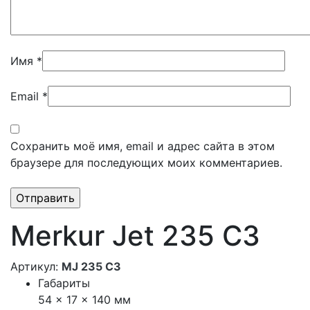
Имя
*
Email
*
Сохранить моё имя, email и адрес сайта в этом
браузере для последующих моих комментариев.
Merkur Jet 235 C3
Артикул:
MJ 235 C3
Габариты
54 × 17 × 140 мм