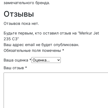
замечательного бренда.
Отзывы
Отзывов пока нет.
Будьте первым, кто оставил отзыв на “Merkur Jet
235 C3”
Ваш адрес email не будет опубликован.
Обязательные поля помечены
*
Ваша оценка
*
Ваш отзыв
*