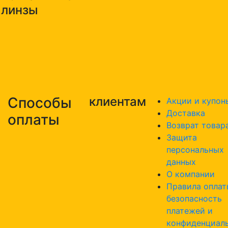
линзы
Способы
клиентам
Акции и купон
Доставка
оплаты
Возврат товар
Защита
персональных
данных
О компании
Правила оплат
безопасность
платежей и
конфиденциал