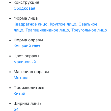
Конструкция
Ободковая
Форма лица
Квадратное лицо
,
Круглое лицо
,
Овальное
лицо
,
Трапециевидное лицо
,
Треугольное лицо
Форма оправы
Кошачий глаз
Цвет оправы
малиновый
Материал оправы
Металл
Производитель
Китай
Ширина линзы
54