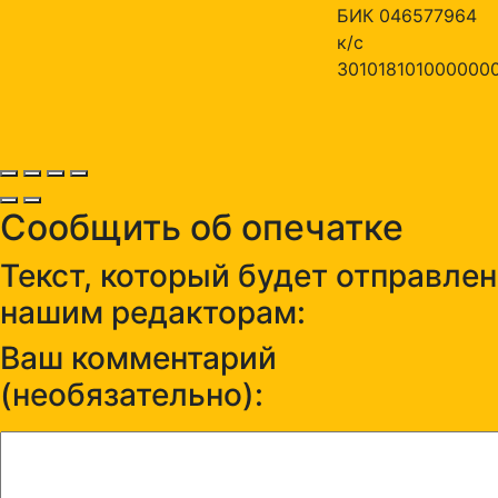
БИК 046577964
к/с
301018101000000
Сообщить об опечатке
Текст, который будет отправлен
нашим редакторам:
Ваш комментарий
(необязательно):