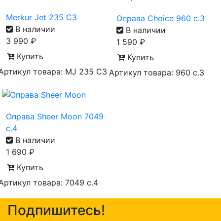
Merkur Jet 235 C3
Оправа Choice 960 с.3
В наличии
В наличии
3 990
₽
1 590
₽
Купить
Купить
Артикул товара: MJ 235 C3
Артикул товара: 960 с.3
Оправа Sheer Moon 7049
с.4
В наличии
1 690
₽
Купить
Артикул товара: 7049 с.4
Подпишитесь!