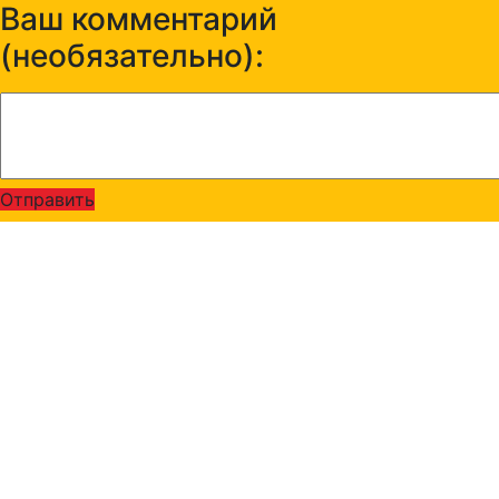
Ваш комментарий
(необязательно):
Отправить