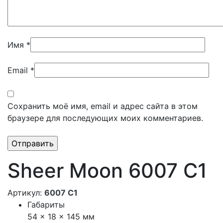
Имя
*
Email
*
Сохранить моё имя, email и адрес сайта в этом
браузере для последующих моих комментариев.
Sheer Moon 6007 С1
Артикул:
6007 С1
Габариты
54 × 18 × 145 мм