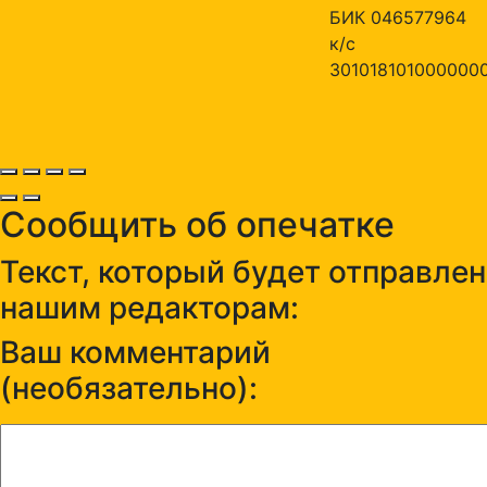
БИК 046577964
к/с
301018101000000
Сообщить об опечатке
Текст, который будет отправлен
нашим редакторам:
Ваш комментарий
(необязательно):