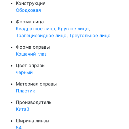
Конструкция
Ободковая
Форма лица
Квадратное лицо
,
Круглое лицо
,
Трапециевидное лицо
,
Треугольное лицо
Форма оправы
Кошачий глаз
Цвет оправы
черный
Материал оправы
Пластик
Производитель
Китай
Ширина линзы
54