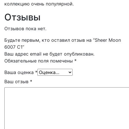
коллекцию очень популярной.
Отзывы
Отзывов пока нет.
Будьте первым, кто оставил отзыв на “Sheer Moon
6007 С1”
Ваш адрес email не будет опубликован.
Обязательные поля помечены
*
Ваша оценка
*
Ваш отзыв
*