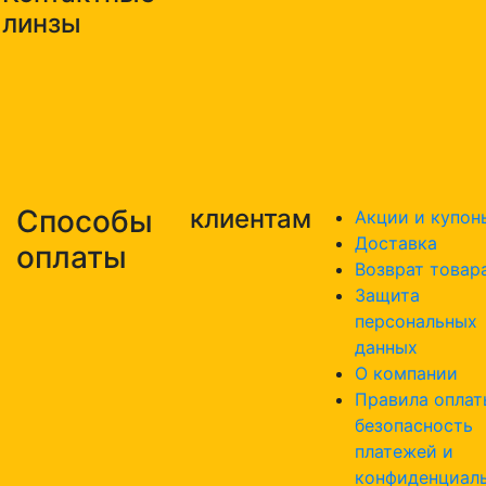
линзы
Способы
клиентам
Акции и купон
Доставка
оплаты
Возврат товар
Защита
персональных
данных
О компании
Правила оплат
безопасность
платежей и
конфиденциал