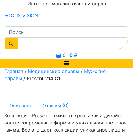
Интернет-магазин очков и оправ
FOCUS
VISION
0
0
₽
Главная
/
Медицинские оправы
/
Мужские
оправы
/ Present 214 C1
Описание
Отзывы (0)
Коллекцию Present отличают креативный дизайн,
новые современные формы и уникальная цветовая
гамма. Все это дает коллекции уникальное лицо и