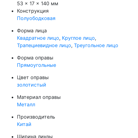
53 × 17 × 140 мм
Конструкция
Полуободковая
Форма лица
Квадратное лицо
,
Круглое лицо
,
Трапециевидное лицо
,
Треугольное лицо
Форма оправы
Прямоугольные
Цвет оправы
золотистый
Материал оправы
Металл
Производитель
Китай
Ширина линзы