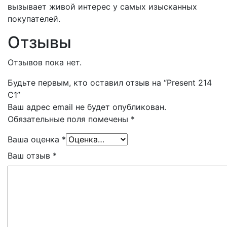
вызывает живой интерес у самых изысканных
покупателей.
Отзывы
Отзывов пока нет.
Будьте первым, кто оставил отзыв на “Present 214
C1”
Ваш адрес email не будет опубликован.
Обязательные поля помечены
*
Ваша оценка
*
Ваш отзыв
*