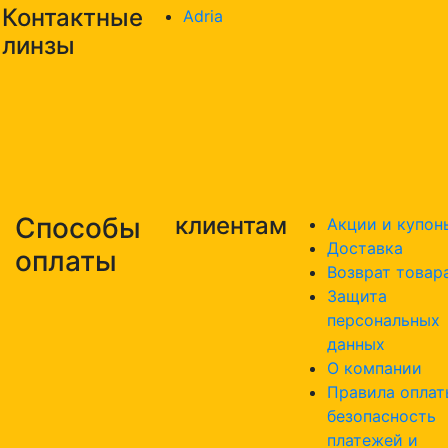
Контактные
Adria
линзы
Способы
клиентам
Акции и купон
Доставка
оплаты
Возврат товар
Защита
персональных
данных
О компании
Правила оплат
безопасность
платежей и