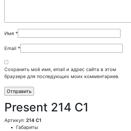
Имя
*
Email
*
Сохранить моё имя, email и адрес сайта в этом
браузере для последующих моих комментариев.
Present 214 C1
Артикул:
214 C1
Габариты