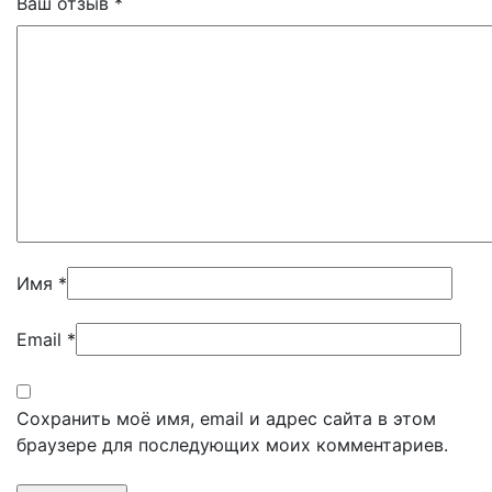
Ваш отзыв
*
Имя
*
Email
*
Сохранить моё имя, email и адрес сайта в этом
браузере для последующих моих комментариев.