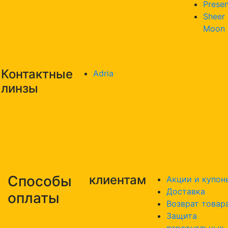
Presen
Sheer
Moon
Контактные
Adria
линзы
Способы
клиентам
Акции и купон
Доставка
оплаты
Возврат товар
Защита
персональных