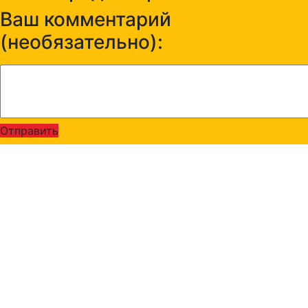
Ваш комментарий
(необязательно):
Отправить