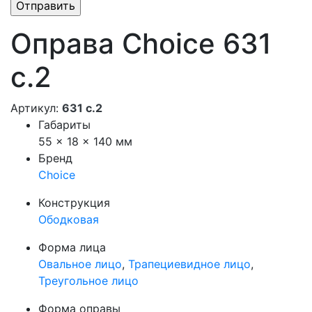
Оправа Choice 631
с.2
Артикул:
631 с.2
Габариты
55 × 18 × 140 мм
Бренд
Choice
Конструкция
Ободковая
Форма лица
Овальное лицо
,
Трапециевидное лицо
,
Треугольное лицо
Форма оправы