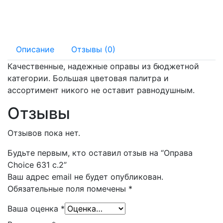
140 мм
18 мм
Описание
Отзывы (0)
Качественные, надежные оправы из бюджетной
категории. Большая цветовая палитра и
ассортимент никого не оставит равнодушным.
Отзывы
Отзывов пока нет.
Будьте первым, кто оставил отзыв на “Оправа
Choice 631 с.2”
Ваш адрес email не будет опубликован.
Обязательные поля помечены
*
Ваша оценка
*