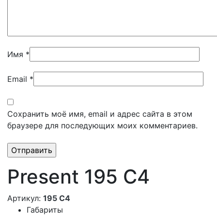
Имя
*
Email
*
Сохранить моё имя, email и адрес сайта в этом
браузере для последующих моих комментариев.
Present 195 C4
Артикул:
195 C4
Габариты