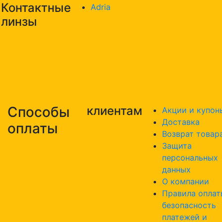
Контактные
Adria
линзы
Способы
клиентам
Акции и купон
Доставка
оплаты
Возврат товар
Защита
персональных
данных
О компании
Правила оплат
безопасность
платежей и