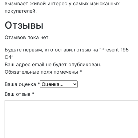
вызывает живой интерес у самых изысканных
покупателей.
Отзывы
Отзывов пока нет.
Будьте первым, кто оставил отзыв на “Present 195
C4”
Ваш адрес email не будет опубликован.
Обязательные поля помечены
*
Ваша оценка
*
Ваш отзыв
*