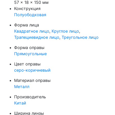
57 × 18 × 150 мм
Конструкция
Полуободковая
Форма лица
Квадратное лицо
,
Круглое лицо
,
Трапециевидное лицо
,
Треугольное лицо
Форма оправы
Прямоугольные
Цвет оправы
серо-коричневый
Материал оправы
Металл
Производитель
Китай
Ширина линзы