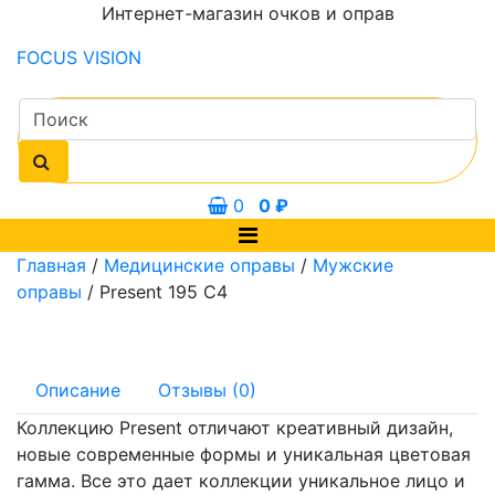
Интернет-магазин очков и оправ
FOCUS
VISION
0
0
₽
Главная
/
Медицинские оправы
/
Мужские
оправы
/ Present 195 C4
Описание
Отзывы (0)
Коллекцию Present отличают креативный дизайн,
новые современные формы и уникальная цветовая
гамма. Все это дает коллекции уникальное лицо и