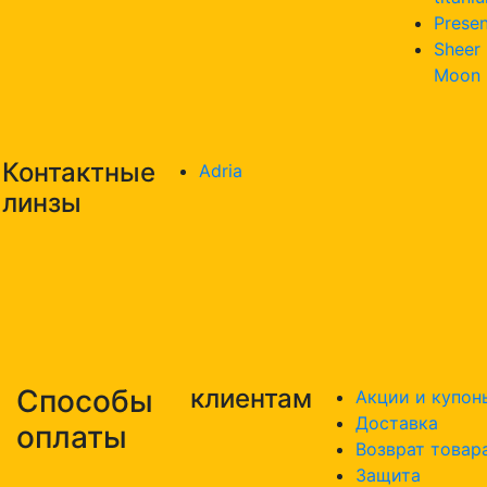
Presen
Sheer
Moon
Контактные
Adria
линзы
Способы
клиентам
Акции и купон
Доставка
оплаты
Возврат товар
Защита