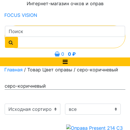
Интернет-магазин очков и оправ
FOCUS
VISION
0
0
₽
Главная
/ Товар Цвет оправы / серо-коричневый
серо-коричневый