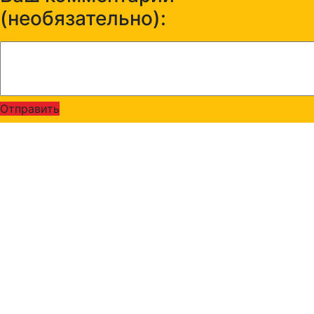
(необязательно):
Отправить