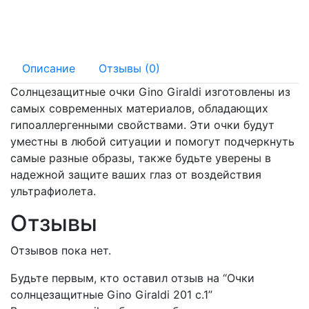
мм
13 мм
Описание
Отзывы (0)
Солнцезащитные очки Gino Giraldi изготовлены из
самых современных материалов, обладающих
гипоаллергенными свойствами. Эти очки будут
уместны в любой ситуации и помогут подчеркнуть
самые разные образы, также будьте уверены в
надежной защите ваших глаз от воздействия
ультрафиолета.
Отзывы
Отзывов пока нет.
Будьте первым, кто оставил отзыв на “Очки
солнцезащитные Gino Giraldi 201 с.1”