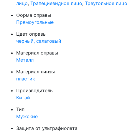
лицо
,
Трапециевидное лицо
,
Треугольное лицо
Форма оправы
Прямоугольные
Цвет оправы
черный, салатовый
Материал оправы
Металл
Материал линзы
пластик
Производитель
Китай
Тип
Мужские
Защита от ультрафиолета