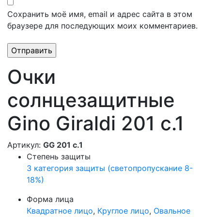
Сохранить моё имя, email и адрес сайта в этом
браузере для последующих моих комментариев.
Очки
солнцезащитные
Gino Giraldi 201 с.1
Артикул:
GG 201 с.1
Степень защиты
3 категория защиты (светопропускание 8-
18%)
Форма лица
Квадратное лицо
,
Круглое лицо
,
Овальное