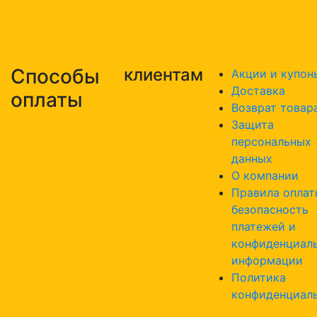
Способы
клиентам
Акции и купон
Доставка
оплаты
Возврат товар
Защита
персональных
данных
О компании
Правила оплат
безопасность
платежей и
конфиденциал
информации
Политика
конфиденциал