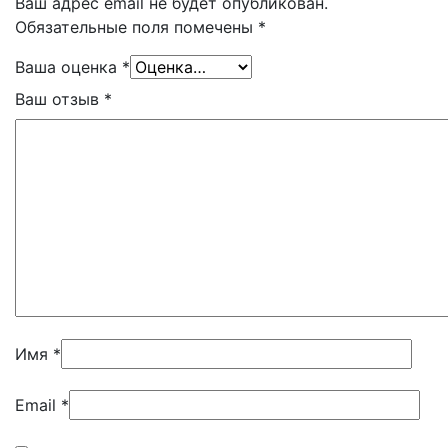
Ваш адрес email не будет опубликован.
Обязательные поля помечены
*
Ваша оценка
*
Ваш отзыв
*
Имя
*
Email
*