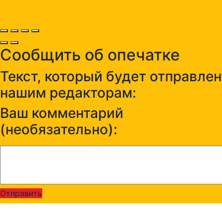
Сообщить об опечатке
Текст, который будет отправлен
нашим редакторам:
Ваш комментарий
(необязательно):
Отправить