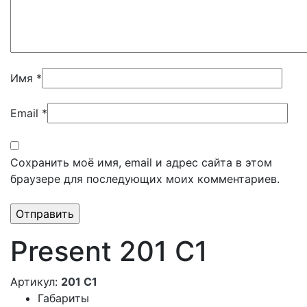
Имя
*
Email
*
Сохранить моё имя, email и адрес сайта в этом
браузере для последующих моих комментариев.
Present 201 C1
Артикул:
201 C1
Габариты