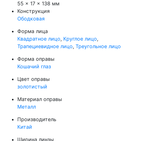
55 × 17 × 138 мм
Конструкция
Ободковая
Форма лица
Квадратное лицо
,
Круглое лицо
,
Трапециевидное лицо
,
Треугольное лицо
Форма оправы
Кошачий глаз
Цвет оправы
золотистый
Материал оправы
Металл
Производитель
Китай
Ширина линзы