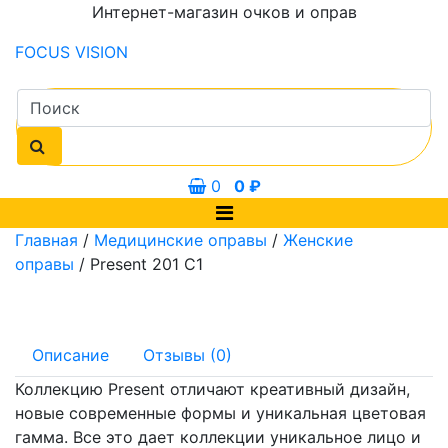
Интернет-магазин очков и оправ
FOCUS
VISION
0
0
₽
Главная
/
Медицинские оправы
/
Женские
оправы
/ Present 201 C1
Описание
Отзывы (0)
Коллекцию Present отличают креативный дизайн,
новые современные формы и уникальная цветовая
гамма. Все это дает коллекции уникальное лицо и