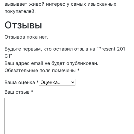
вызывает живой интерес у самых изысканных
покупателей.
Отзывы
Отзывов пока нет.
Будьте первым, кто оставил отзыв на “Present 201
C1”
Ваш адрес email не будет опубликован.
Обязательные поля помечены
*
Ваша оценка
*
Ваш отзыв
*