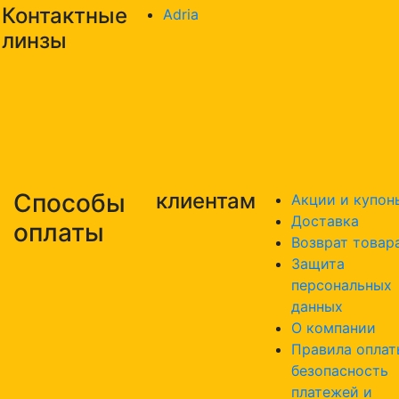
Контактные
Adria
линзы
Способы
клиентам
Акции и купон
Доставка
оплаты
Возврат товар
Защита
персональных
данных
О компании
Правила оплат
безопасность
платежей и