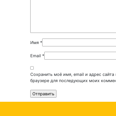
Имя
*
Email
*
Сохранить моё имя, email и адрес сайта
браузере для последующих моих коммен