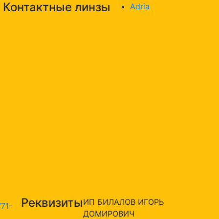
Контактные линзы
Adria
Реквизиты
ИП БИЛАЛОВ ИГОРЬ
771-
ДОМИРОВИЧ