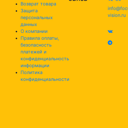
Возврат товара
info@foc
Защита
vision.ru
персональных
данных
О компании
Правила оплаты,
безопасность
платежей и
конфиденциальность
информации
Политика
конфиденциальности