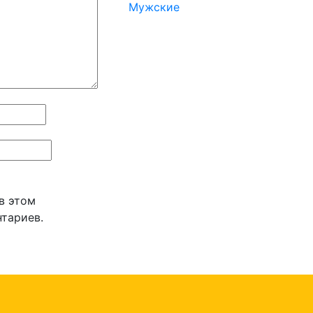
Мужские
 в этом
тариев.