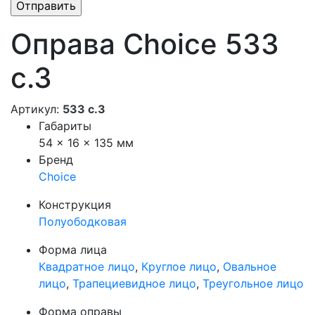
Оправа Choice 533
с.3
Артикул:
533 с.3
Габариты
54 × 16 × 135 мм
Бренд
Choice
Конструкция
Полуободковая
Форма лица
Квадратное лицо
,
Круглое лицо
,
Овальное
лицо
,
Трапециевидное лицо
,
Треугольное лицо
Форма оправы