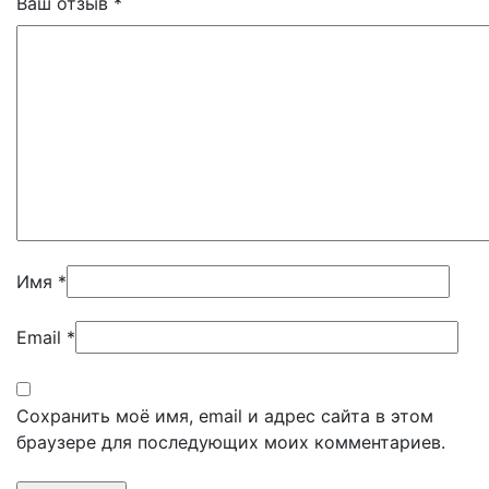
Ваш отзыв
*
Имя
*
Email
*
Сохранить моё имя, email и адрес сайта в этом
браузере для последующих моих комментариев.