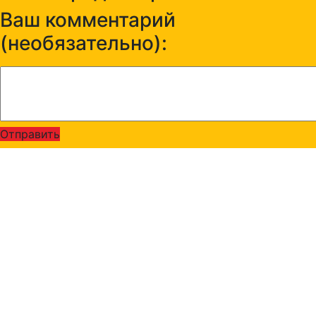
Ваш комментарий
(необязательно):
Отправить