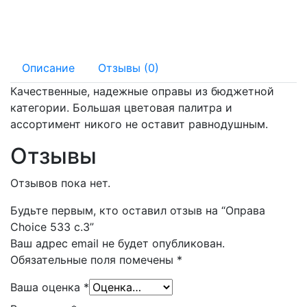
135 мм
16 мм
Описание
Отзывы (0)
Качественные, надежные оправы из бюджетной
категории. Большая цветовая палитра и
ассортимент никого не оставит равнодушным.
Отзывы
Отзывов пока нет.
Будьте первым, кто оставил отзыв на “Оправа
Choice 533 с.3”
Ваш адрес email не будет опубликован.
Обязательные поля помечены
*
Ваша оценка
*