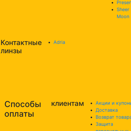
Presen
Sheer
Moon
Контактные
Adria
линзы
Способы
клиентам
Акции и купон
Доставка
оплаты
Возврат товар
Защита
персональных