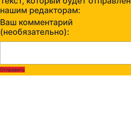
Текст, который будет отправлен
нашим редакторам:
Ваш комментарий
(необязательно):
Отправить