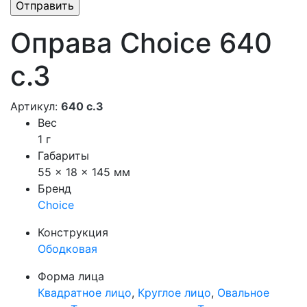
Оправа Choice 640
с.3
Артикул:
640 с.3
Вес
1 г
Габариты
55 × 18 × 145 мм
Бренд
Choice
Конструкция
Ободковая
Форма лица
Квадратное лицо
,
Круглое лицо
,
Овальное