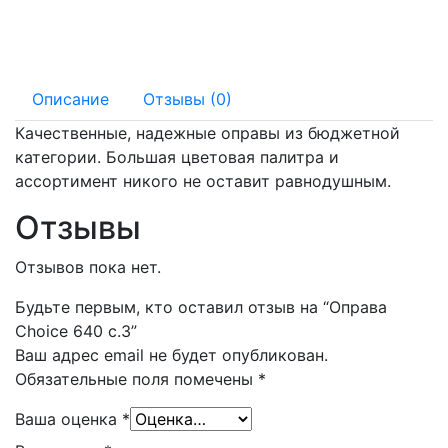
145 мм
18 мм
Описание
Отзывы (0)
Качественные, надежные оправы из бюджетной
категории. Большая цветовая палитра и
ассортимент никого не оставит равнодушным.
Отзывы
Отзывов пока нет.
Будьте первым, кто оставил отзыв на “Оправа
Choice 640 с.3”
Ваш адрес email не будет опубликован.
Обязательные поля помечены
*
Ваша оценка
*