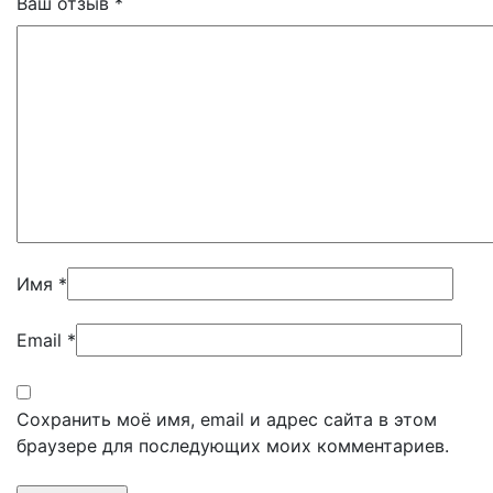
Ваш отзыв
*
Имя
*
Email
*
Сохранить моё имя, email и адрес сайта в этом
браузере для последующих моих комментариев.