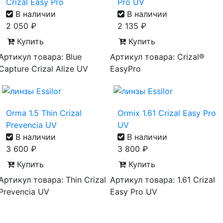
Crizal Easy Pro
Pro UV
В наличии
В наличии
2 050
₽
2 135
₽
Купить
Купить
Артикул товара: Blue
Артикул товара: Crizal®
Capture Crizal Alize UV
EasyPro
Orma 1.5 Thin Crizal
Ormix 1.61 Crizal Easy Pro
Prevencia UV
UV
В наличии
В наличии
3 600
₽
3 800
₽
Купить
Купить
Артикул товара: Thin Crizal
Артикул товара: 1.61 Crizal
Prevencia UV
Easy Pro UV