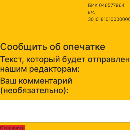
БИК 046577964
к/с
301018101000000
Сообщить об опечатке
Текст, который будет отправлен
нашим редакторам:
Ваш комментарий
(необязательно):
Отправить