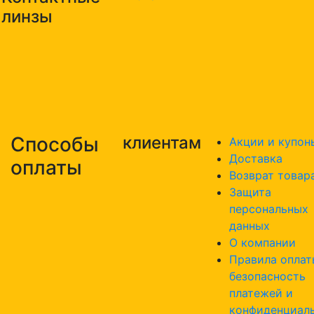
линзы
Способы
клиентам
Акции и купон
Доставка
оплаты
Возврат товар
Защита
персональных
данных
О компании
Правила оплат
безопасность
платежей и
конфиденциал