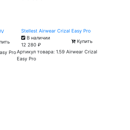
Stellest Airwear Crizal Easy Pro
UV
В наличии
Купить
пить
12 280
₽
Артикул товара: 1.59 Airwear Crizal
Easy Pro
Easy Pro