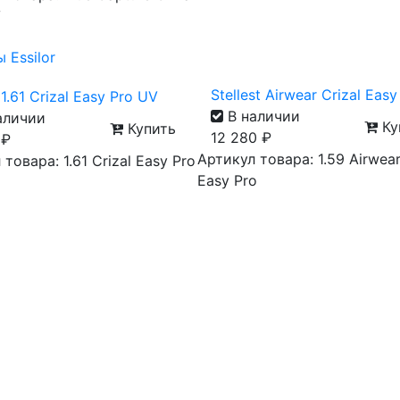
V
Stellest Airwear Crizal Easy
1.61 Crizal Easy Pro UV
В наличии
аличии
Ку
Купить
12 280
₽
0
₽
Артикул товара: 1.59 Airwear
товара: 1.61 Crizal Easy Pro
Easy Pro