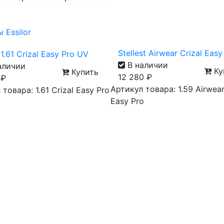
V
Stellest Airwear Crizal Easy
1.61 Crizal Easy Pro UV
В наличии
аличии
Ку
Купить
12 280
₽
0
₽
Артикул товара: 1.59 Airwear
товара: 1.61 Crizal Easy Pro
Easy Pro