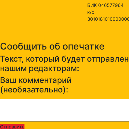
БИК 046577964
к/с
301018101000000
Сообщить об опечатке
Текст, который будет отправлен
нашим редакторам:
Ваш комментарий
(необязательно):
Отправить