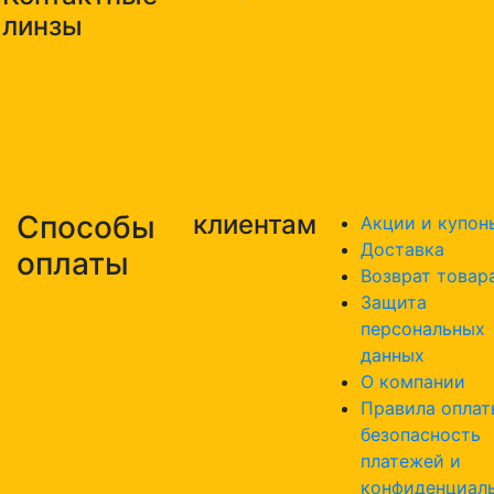
линзы
Способы
клиентам
Акции и купон
Доставка
оплаты
Возврат товар
Защита
персональных
данных
О компании
Правила оплат
безопасность
платежей и
конфиденциал