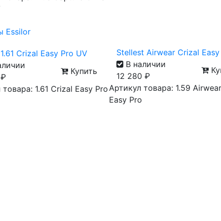
V
Stellest Airwear Crizal Easy
1.61 Crizal Easy Pro UV
В наличии
аличии
Ку
Купить
12 280
₽
0
₽
Артикул товара: 1.59 Airwear
товара: 1.61 Crizal Easy Pro
Easy Pro