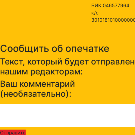
БИК 046577964
к/с
301018101000000
Сообщить об опечатке
Текст, который будет отправлен
нашим редакторам:
Ваш комментарий
(необязательно):
Отправить