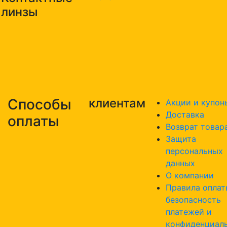
линзы
Способы
клиентам
Акции и купон
Доставка
оплаты
Возврат товар
Защита
персональных
данных
О компании
Правила оплат
безопасность
платежей и
конфиденциал