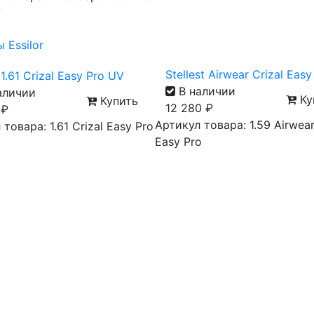
V
Stellest Airwear Crizal Easy
1.61 Crizal Easy Pro UV
В наличии
аличии
Ку
Купить
12 280
₽
0
₽
Артикул товара: 1.59 Airwear
товара: 1.61 Crizal Easy Pro
Easy Pro