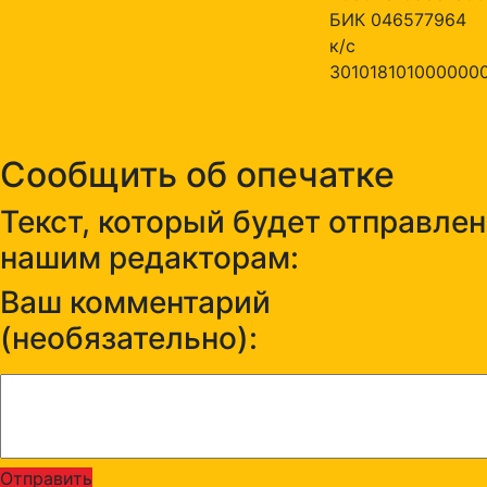
БИК 046577964
к/с
301018101000000
Сообщить об опечатке
Текст, который будет отправлен
нашим редакторам:
Ваш комментарий
(необязательно):
Отправить