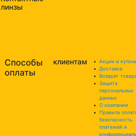
линзы
Способы
клиентам
Акции и купон
Доставка
оплаты
Возврат товар
Защита
персональных
данных
О компании
Правила оплат
безопасность
платежей и
конфиденциал