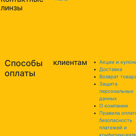
линзы
Способы
клиентам
Акции и купон
Доставка
оплаты
Возврат товар
Защита
персональных
данных
О компании
Правила оплат
безопасность
платежей и
конфиденциал