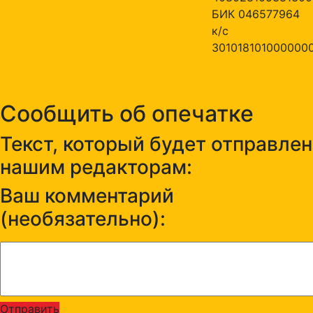
БИК 046577964
к/с
301018101000000
Сообщить об опечатке
Текст, который будет отправлен
нашим редакторам:
Ваш комментарий
(необязательно):
Отправить