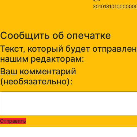
301018101000000
Сообщить об опечатке
Текст, который будет отправлен
нашим редакторам:
Ваш комментарий
(необязательно):
Отправить