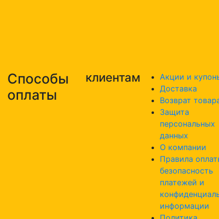
Способы
клиентам
Акции и купон
Доставка
оплаты
Возврат товар
Защита
персональных
данных
О компании
Правила оплат
безопасность
платежей и
конфиденциал
информации
Политика