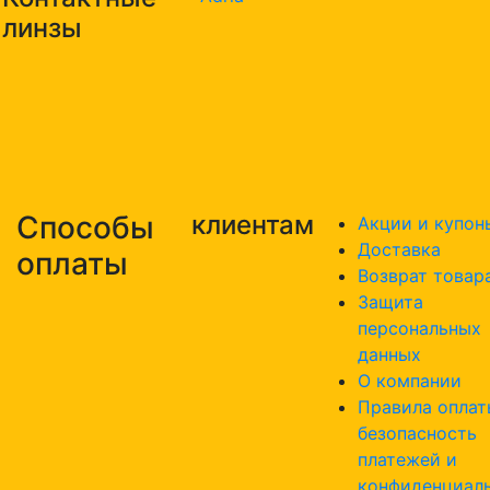
линзы
Способы
клиентам
Акции и купон
Доставка
оплаты
Возврат товар
Защита
персональных
данных
О компании
Правила оплат
безопасность
платежей и
конфиденциал