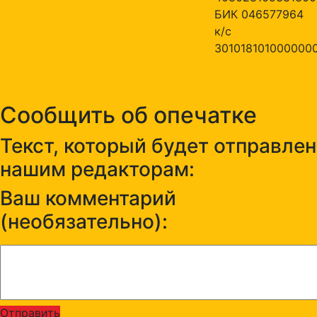
БИК 046577964
к/с
301018101000000
Сообщить об опечатке
Текст, который будет отправлен
нашим редакторам:
Ваш комментарий
(необязательно):
Отправить