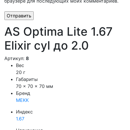
браузере для последующих моих комментариев.
AS Optima Lite 1.67
Elixir cyl до 2.0
Артикул:
8
Вес
20 г
Габариты
70 × 70 × 70 мм
Бренд
МЕКК
Индекс
1.67