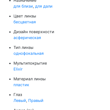
Назначение
для близи
,
для дали
Цвет линзы
бесцветная
Дизайн поверхности
асферическая
Тип линзы
однофокальная
Мультипокрытие
Elixir
Материал линзы
пластик
Глаз
Левый
,
Правый