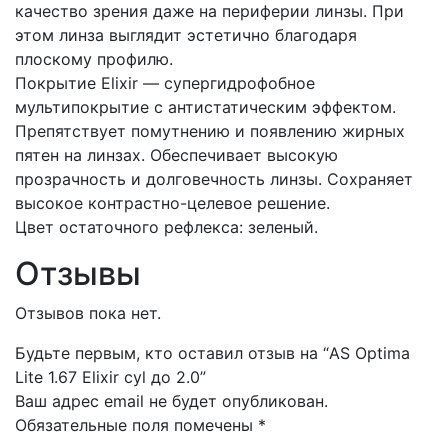
качество зрения даже на периферии линзы. При
этом линза выглядит эстетично благодаря
плоскому профилю.
Покрытие Elixir — супергидрофобное
мультипокрытие с антистатическим эффектом.
Препятствует помутнению и появлению жирных
пятен на линзах. Обеспечивает высокую
прозрачность и долговечность линзы. Сохраняет
высокое контрастно-целевое решение.
Цвет остаточного рефлекса: зеленый.
Отзывы
Отзывов пока нет.
Будьте первым, кто оставил отзыв на “AS Optima
Lite 1.67 Elixir cyl до 2.0”
Ваш адрес email не будет опубликован.
Обязательные поля помечены
*