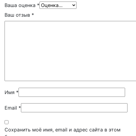
Ваша оценка
*
Ваш отзыв
*
Имя
*
Email
*
Сохранить моё имя, email и адрес сайта в этом