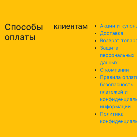
Способы
клиентам
Акции и купон
Доставка
оплаты
Возврат товар
Защита
персональных
данных
О компании
Правила оплат
безопасность
платежей и
конфиденциал
информации
Политика
конфиденциал