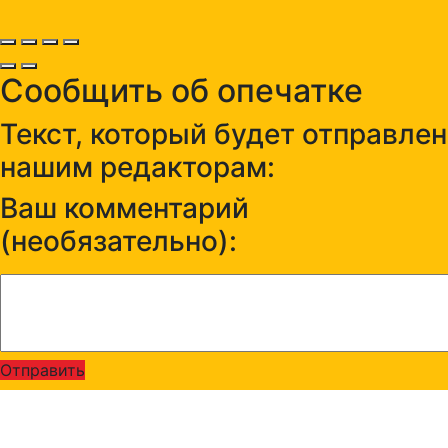
Сообщить об опечатке
Текст, который будет отправлен
нашим редакторам:
Ваш комментарий
(необязательно):
Отправить