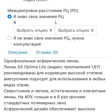
Межцентровое расстояние РЦ (PD)
Я знаю свое значение РЦ
R
L
Я не знаю свое значение РЦ, нужна
консультация
Описание
Отзывы (0)
Однофокальные асферические линзы.
Линзы AS Optima Lite (индекс преломления 1,67)
рекомендованы для коррекции высокой степени
аметропиии подходят для использования в любых
видах оправ.
Сверхтонкие и легкие, эстетические и элегантные
линзы. На 40% тоньше и в 6 раз прочнее
стандартных полимерных линз.
Асферический дизайн обеспечивает высокое