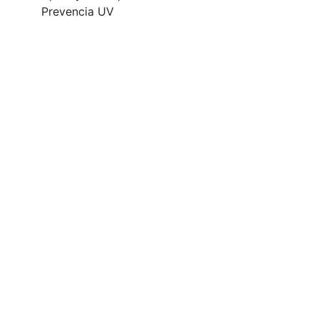
Prevencia UV