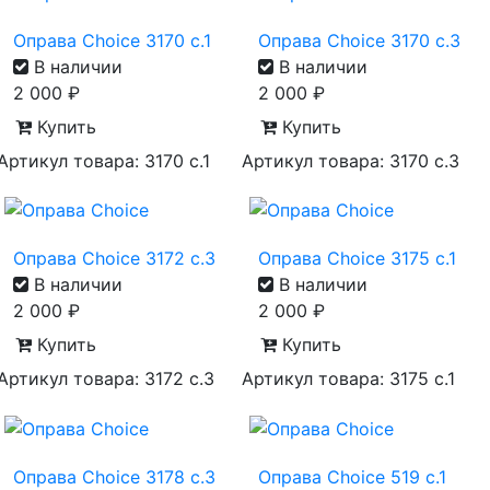
Оправа Choice 3170 с.1
Оправа Choice 3170 с.3
В наличии
В наличии
2 000
₽
2 000
₽
Купить
Купить
Артикул товара: 3170 с.1
Артикул товара: 3170 с.3
Оправа Choice 3172 с.3
Оправа Choice 3175 с.1
В наличии
В наличии
2 000
₽
2 000
₽
Купить
Купить
Артикул товара: 3172 с.3
Артикул товара: 3175 с.1
Оправа Choice 3178 с.3
Оправа Choice 519 с.1