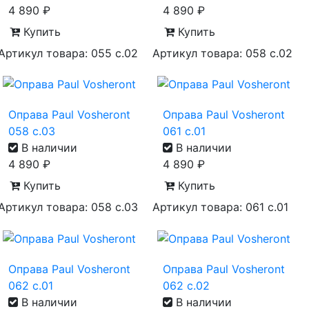
4 890
₽
4 890
₽
Купить
Купить
Артикул товара: 055 с.02
Артикул товара: 058 с.02
Оправа Paul Vosheront
Оправа Paul Vosheront
058 с.03
061 с.01
В наличии
В наличии
4 890
₽
4 890
₽
Купить
Купить
Артикул товара: 058 с.03
Артикул товара: 061 с.01
Оправа Paul Vosheront
Оправа Paul Vosheront
062 с.01
062 с.02
В наличии
В наличии