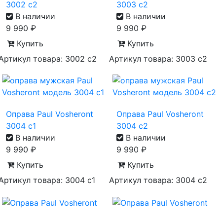
3002 c2
3003 c2
В наличии
В наличии
9 990
₽
9 990
₽
Купить
Купить
Артикул товара: 3002 с2
Артикул товара: 3003 с2
Оправа Paul Vosheront
Оправа Paul Vosheront
3004 c1
3004 c2
В наличии
В наличии
9 990
₽
9 990
₽
Купить
Купить
Артикул товара: 3004 c1
Артикул товара: 3004 с2