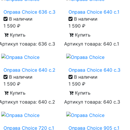
Оправа Choice 636 с.3
Оправа Choice 640 с.1
В наличии
В наличии
1 590
₽
1 590
₽
Купить
Купить
Артикул товара: 636 с.3
Артикул товара: 640 с.1
Оправа Choice 640 с.2
Оправа Choice 640 с.3
В наличии
В наличии
1 590
₽
1 590
₽
Купить
Купить
Артикул товара: 640 с.2
Артикул товара: 640 с.3
Оправа Choice 720 с.1
Оправа Choice 905 с.1