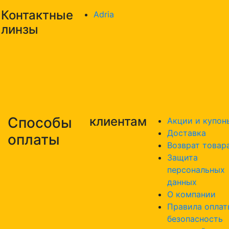
Контактные
Adria
линзы
Способы
клиентам
Акции и купон
Доставка
оплаты
Возврат товар
Защита
персональных
данных
О компании
Правила оплат
безопасность