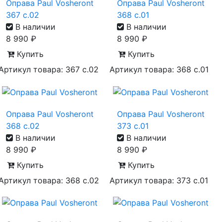
Оправа Paul Vosheront
Оправа Paul Vosheront
367 с.02
368 с.01
В наличии
В наличии
8 990
₽
8 990
₽
Купить
Купить
Артикул товара: 367 с.02
Артикул товара: 368 с.01
Оправа Paul Vosheront
Оправа Paul Vosheront
368 с.02
373 с.01
В наличии
В наличии
8 990
₽
8 990
₽
Купить
Купить
Артикул товара: 368 с.02
Артикул товара: 373 с.01