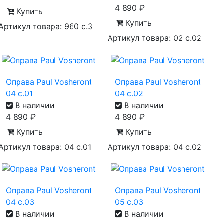
4 890
₽
Купить
Купить
Артикул товара: 960 с.3
Артикул товара: 02 с.02
Оправа Paul Vosheront
Оправа Paul Vosheront
04 с.01
04 с.02
В наличии
В наличии
4 890
₽
4 890
₽
Купить
Купить
Артикул товара: 04 с.01
Артикул товара: 04 с.02
Оправа Paul Vosheront
Оправа Paul Vosheront
04 с.03
05 с.03
В наличии
В наличии