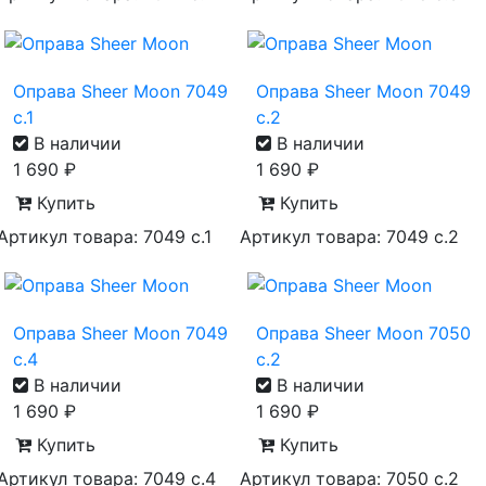
Оправа Sheer Moon 7049
Оправа Sheer Moon 7049
с.1
с.2
В наличии
В наличии
1 690
₽
1 690
₽
Купить
Купить
Артикул товара: 7049 с.1
Артикул товара: 7049 с.2
Оправа Sheer Moon 7049
Оправа Sheer Moon 7050
с.4
с.2
В наличии
В наличии
1 690
₽
1 690
₽
Купить
Купить
Артикул товара: 7049 с.4
Артикул товара: 7050 с.2