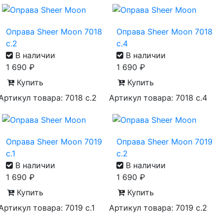
Оправа Sheer Moon 7018
Оправа Sheer Moon 7018
с.2
с.4
В наличии
В наличии
1 690
₽
1 690
₽
Купить
Купить
Артикул товара: 7018 с.2
Артикул товара: 7018 с.4
Оправа Sheer Moon 7019
Оправа Sheer Moon 7019
с.1
с.2
В наличии
В наличии
1 690
₽
1 690
₽
Купить
Купить
Артикул товара: 7019 с.1
Артикул товара: 7019 с.2