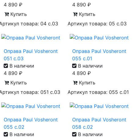
4 890
₽
4 890
₽
Купить
Купить
Артикул товара: 04 с.03
Артикул товара: 05 с.03
Оправа Paul Vosheront
Оправа Paul Vosheront
051 с.03
055 с.01
В наличии
В наличии
4 890
₽
4 890
₽
Купить
Купить
Артикул товара: 051 с.03
Артикул товара: 055 с.01
Оправа Paul Vosheront
Оправа Paul Vosheront
055 с.02
058 с.02
В наличии
В наличии