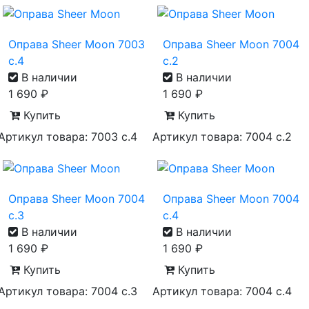
Оправа Sheer Moon 7003
Оправа Sheer Moon 7004
с.4
с.2
В наличии
В наличии
1 690
₽
1 690
₽
Купить
Купить
Артикул товара: 7003 с.4
Артикул товара: 7004 с.2
Оправа Sheer Moon 7004
Оправа Sheer Moon 7004
с.3
с.4
В наличии
В наличии
1 690
₽
1 690
₽
Купить
Купить
Артикул товара: 7004 с.3
Артикул товара: 7004 с.4