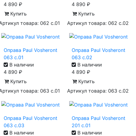
4 890
₽
4 890
₽
Купить
Купить
Артикул товара: 062 с.01
Артикул товара: 062 с.02
Оправа Paul Vosheront
Оправа Paul Vosheront
063 с.01
063 с.02
В наличии
В наличии
4 890
₽
4 890
₽
Купить
Купить
Артикул товара: 063 с.01
Артикул товара: 063 с.02
Оправа Paul Vosheront
Оправа Paul Vosheront
063 с.03
201 с.01
В наличии
В наличии