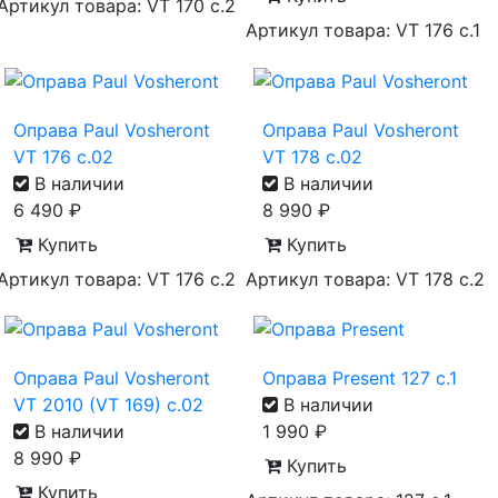
Артикул товара: VT 170 с.2
Артикул товара: VT 176 с.1
Оправа Paul Vosheront
Оправа Paul Vosheront
VT 176 с.02
VT 178 с.02
В наличии
В наличии
6 490
₽
8 990
₽
Купить
Купить
Артикул товара: VT 176 с.2
Артикул товара: VT 178 с.2
Оправа Paul Vosheront
Оправа Present 127 с.1
VT 2010 (VT 169) с.02
В наличии
В наличии
1 990
₽
8 990
₽
Купить
Купить