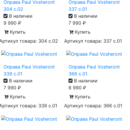
Оправа Paul Vosheront
Оправа Paul Vosheront
304 с.02
337 с.01
В наличии
В наличии
9 990
₽
7 990
₽
Купить
Купить
Артикул товара: 304 с.02
Артикул товара: 337 с.01
Оправа Paul Vosheront
Оправа Paul Vosheront
339 с.01
366 с.01
В наличии
В наличии
7 990
₽
8 990
₽
Купить
Купить
Артикул товара: 339 с.01
Артикул товара: 366 с.01