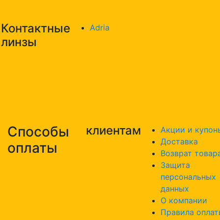
Контактные
Adria
линзы
Способы
клиентам
Акции и купон
Доставка
оплаты
Возврат товар
Защита
персональных
данных
О компании
Правила оплат