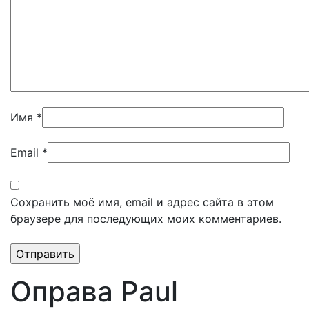
Имя
*
Email
*
Сохранить моё имя, email и адрес сайта в этом
браузере для последующих моих комментариев.
Оправа Paul