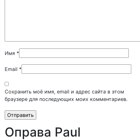
Имя
*
Email
*
Сохранить моё имя, email и адрес сайта в этом
браузере для последующих моих комментариев.
Оправа Paul