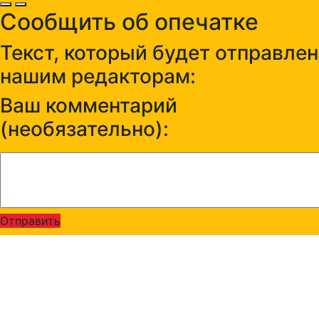
Сообщить об опечатке
Текст, который будет отправлен
нашим редакторам:
Ваш комментарий
(необязательно):
Отправить