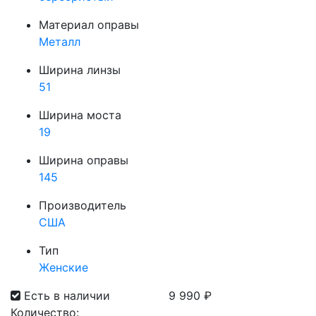
Материал оправы
Металл
Ширина линзы
51
Ширина моста
19
Ширина оправы
145
Производитель
США
Тип
Женские
Есть в наличии
9 990
₽
Количество: