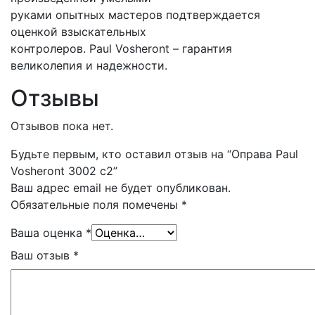
руками опытных мастеров подтверждается
оценкой взыскательных
контролеров. Paul Vosheront – гарантия
великолепия и надежности.
Отзывы
Отзывов пока нет.
Будьте первым, кто оставил отзыв на “Оправа Paul
Vosheront 3002 c2”
Ваш адрес email не будет опубликован.
Обязательные поля помечены
*
Ваша оценка
*
Ваш отзыв
*