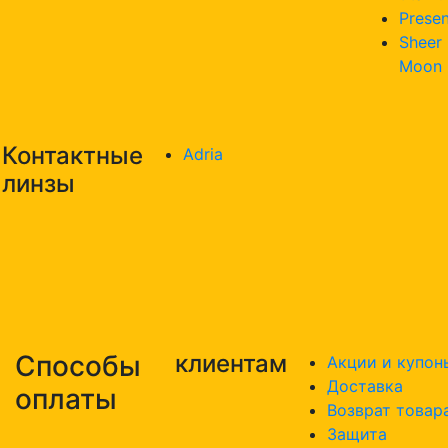
Presen
Sheer
Moon
Контактные
Adria
линзы
Способы
клиентам
Акции и купон
Доставка
оплаты
Возврат товар
Защита