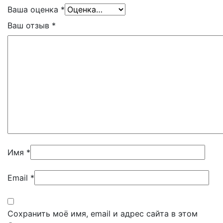
Ваша оценка
*
Ваш отзыв
*
Имя
*
Email
*
Сохранить моё имя, email и адрес сайта в этом