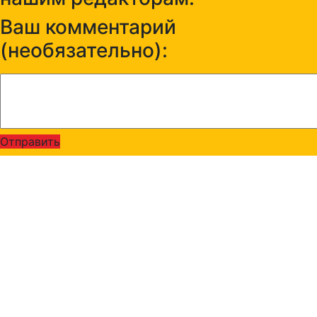
Ваш комментарий
(необязательно):
Отправить