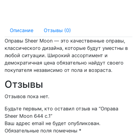
140 мм
18 мм
Описание
Отзывы (0)
Оправы Sheer Moon — это качественные оправы,
классического дизайна, которые будут уместны в
любой ситуации. Широкий ассортимент и
демократичная цена обязательно найдут своего
покупателя независимо от пола и возраста.
Отзывы
Отзывов пока нет.
Будьте первым, кто оставил отзыв на “Оправа
Sheer Moon 644 c.1”
Ваш адрес email не будет опубликован.
Обязательные поля помечены
*