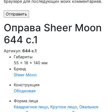
браузере для последующих моих комментариев.
Оправа Sheer Moon
644 c.1
Артикул:
644 c.1
Габариты
55 × 18 × 140 мм
Бренд
Sheer Moon
Конструкция
Ободковая
Форма лица
Квадратное лицо
,
Круглое лицо
,
Овальное