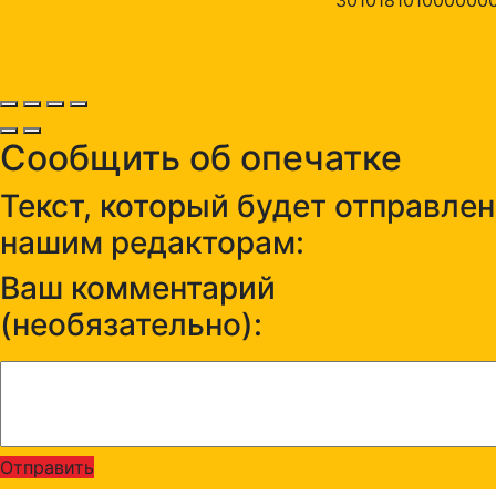
Сообщить об опечатке
Текст, который будет отправлен
нашим редакторам:
Ваш комментарий
(необязательно):
Отправить