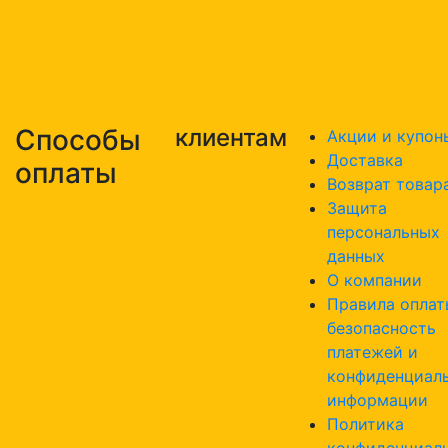
Способы
клиентам
Акции и купон
Доставка
оплаты
Возврат товар
Защита
персональных
данных
О компании
Правила оплат
безопасность
платежей и
конфиденциал
информации
Политика
конфиденциал