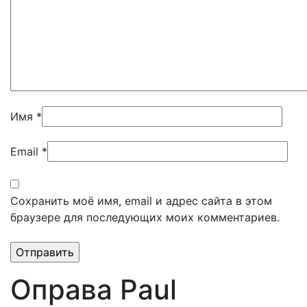
Имя
*
Email
*
Сохранить моё имя, email и адрес сайта в этом
браузере для последующих моих комментариев.
Оправа Paul