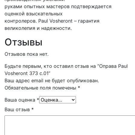
руками опытных мастеров подтверждается
оценкой взыскательных
контролеров. Paul Vosheront – гарантия
великолепия и надежности.
Отзывы
Отзывов пока нет.
Будьте первым, кто оставил отзыв на “Оправа Paul
Vosheront 373 с.01”
Ваш адрес email не будет опубликован.
Обязательные поля помечены
*
Ваша оценка
*
Ваш отзыв
*