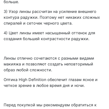
больше.
3) Узор линзы рассчитан на усиление внешнего
контура радужки. Поэтому нет никаких сложных
спиралей и сеточек черного цвета.
4) Цвет линзы имеет насыщенный оттенок для
создания большей контрастности радужки.
Линзы отлично сочетаются с разными видами
макияжа и позволяют создать неповторимый
образ любой сложности.
Оптика High Definition обеспечит глазам ясное и
четкое зрение в любое время дня и ночи.
Перед покупкой мы рекомендуем обратиться к