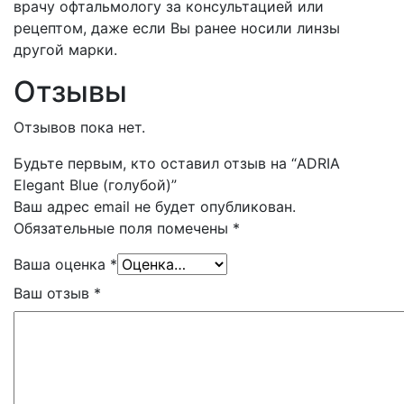
врачу офтальмологу за консультацией или
рецептом, даже если Вы ранее носили линзы
другой марки.
Отзывы
Отзывов пока нет.
Будьте первым, кто оставил отзыв на “ADRIA
Elegant Blue (голубой)”
Ваш адрес email не будет опубликован.
Обязательные поля помечены
*
Ваша оценка
*
Ваш отзыв
*