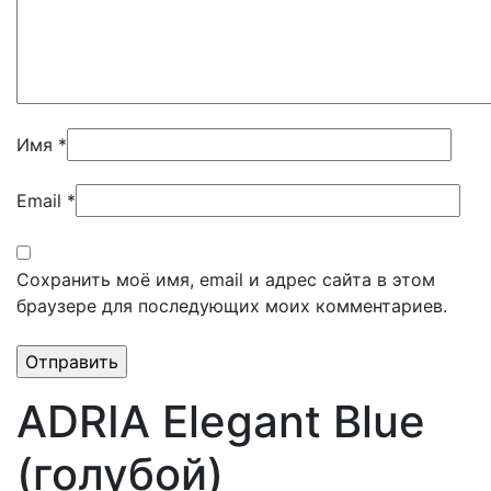
Имя
*
Email
*
Сохранить моё имя, email и адрес сайта в этом
браузере для последующих моих комментариев.
ADRIA Elegant Blue
(голубой)