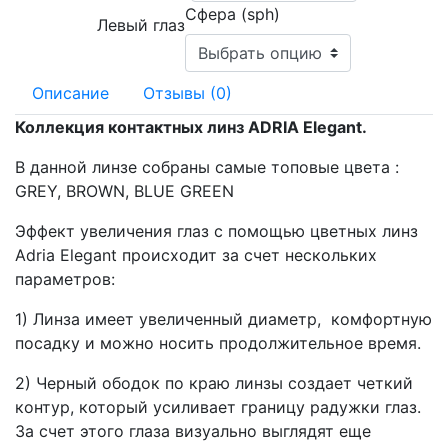
Сфера (sph)
Левый глаз
Описание
Отзывы (0)
Коллекция контактных линз ADRIA Elegant.
В данной линзе собраны самые топовые цвета :
GREY, BROWN, BLUE GREEN
Эффект увеличения глаз с помощью цветных линз
Adria Elegant происходит за счет нескольких
параметров:
1) Линза имеет увеличенный диаметр, комфортную
посадку и можно носить продолжительное время.
2) Черный ободок по краю линзы создает четкий
контур, который усиливает границу радужки глаз.
За счет этого глаза визуально выглядят еще