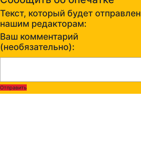
Текст, который будет отправлен
нашим редакторам:
Ваш комментарий
(необязательно):
Отправить