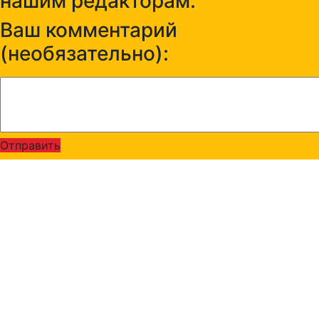
нашим редакторам:
Ваш комментарий
(необязательно):
Отправить