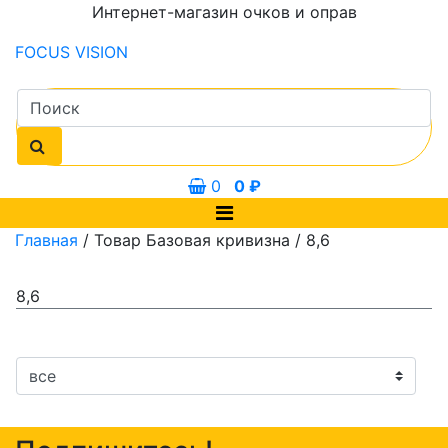
Интернет-магазин очков и оправ
FOCUS
VISION
0
0
₽
Главная
/ Товар Базовая кривизна / 8,6
8,6