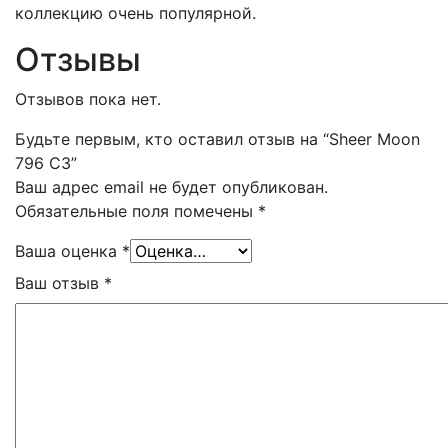
коллекцию очень популярной.
Отзывы
Отзывов пока нет.
Будьте первым, кто оставил отзыв на “Sheer Moon
796 C3”
Ваш адрес email не будет опубликован.
Обязательные поля помечены
*
Ваша оценка
*
Ваш отзыв
*