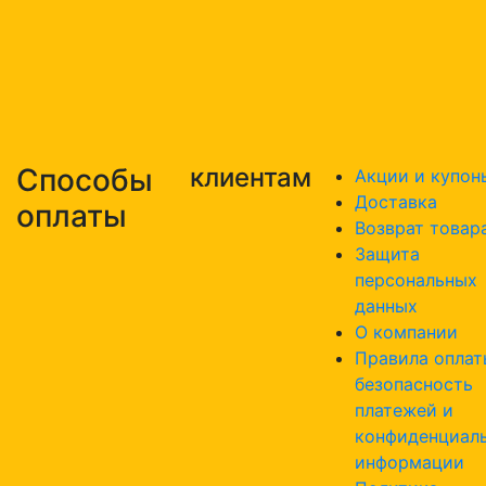
Способы
клиентам
Акции и купон
Доставка
оплаты
Возврат товар
Защита
персональных
данных
О компании
Правила оплат
безопасность
платежей и
конфиденциал
информации