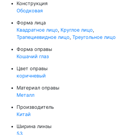
Конструкция
Ободковая
Форма лица
Квадратное лицо
,
Круглое лицо
,
Трапециевидное лицо
,
Треугольное лицо
Форма оправы
Кошачий глаз
Цвет оправы
коричневый
Материал оправы
Металл
Производитель
Китай
Ширина линзы
53