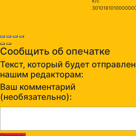
к/с
301018101000000
Сообщить об опечатке
Текст, который будет отправлен
нашим редакторам:
Ваш комментарий
(необязательно):
Отправить