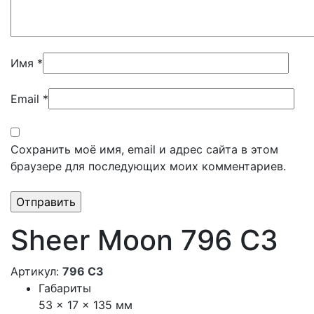
Имя
*
Email
*
Сохранить моё имя, email и адрес сайта в этом
браузере для последующих моих комментариев.
Sheer Moon 796 C3
Артикул:
796 С3
Габариты
53 × 17 × 135 мм