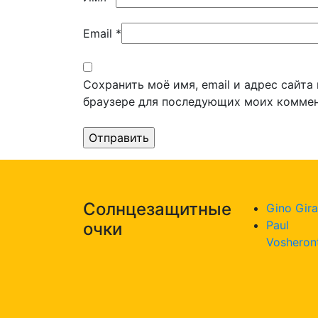
Email
*
Сохранить моё имя, email и адрес сайта
браузере для последующих моих коммен
Солнцезащитные
Gino Gira
Paul
очки
Vosheron