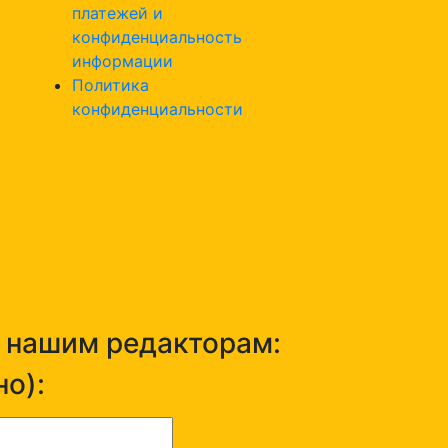
платежей и
конфиденциальность
информации
Политика
конфиденциальности
н нашим редакторам:
о):