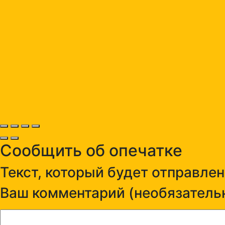
Сообщить об опечатке
Текст, который будет отправле
Ваш комментарий (необязательн