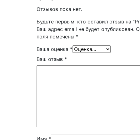
Отзывов пока нет.
Будьте первым, кто оставил отзыв на “Pr
Ваш адрес email не будет опубликован.
О
поля помечены
*
Ваша оценка
*
Ваш отзыв
*
Имя
*