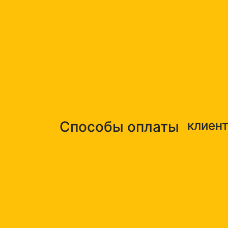
Способы оплаты
клиен