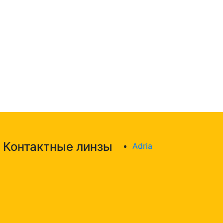
Контактные линзы
Adria