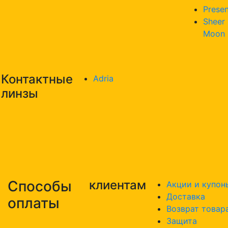
Presen
Sheer
Moon
Контактные
Adria
линзы
Способы
клиентам
Акции и купон
Доставка
оплаты
Возврат товар
Защита