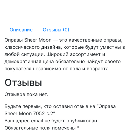
145 мм
16 мм
Описание
Отзывы (0)
Оправы Sheer Moon — это качественные оправы,
классического дизайна, которые будут уместны в
любой ситуации. Широкий ассортимент и
демократичная цена обязательно найдут своего
покупателя независимо от пола и возраста.
Отзывы
Отзывов пока нет.
Будьте первым, кто оставил отзыв на “Оправа
Sheer Moon 7052 с.2”
Ваш адрес email не будет опубликован.
Обязательные поля помечены
*