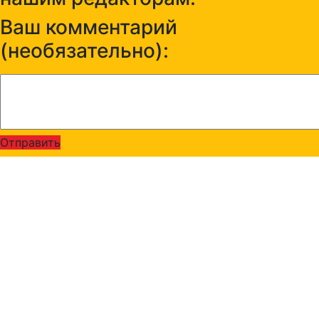
Ваш комментарий
(необязательно):
Отправить