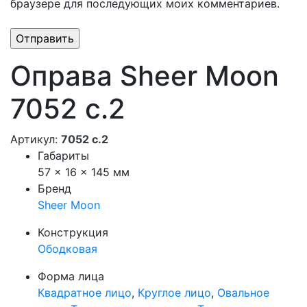
браузере для последующих моих комментариев.
Оправа Sheer Moon
7052 с.2
Артикул:
7052 с.2
Габариты
57 × 16 × 145 мм
Бренд
Sheer Moon
Конструкция
Ободковая
Форма лица
Квадратное лицо
,
Круглое лицо
,
Овальное