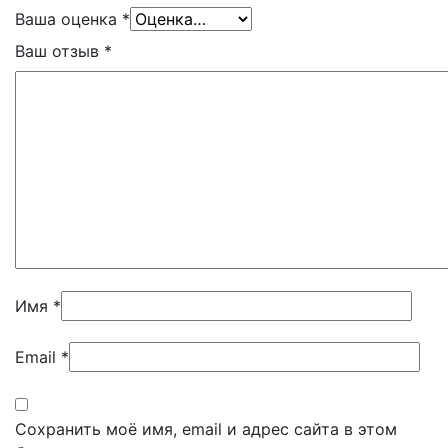
Ваша оценка
*
Ваш отзыв
*
Имя
*
Email
*
Сохранить моё имя, email и адрес сайта в этом