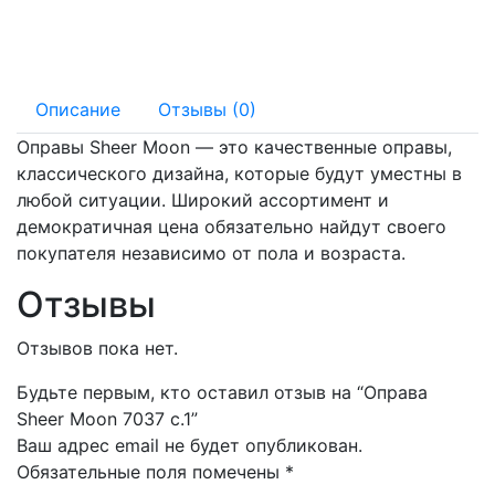
145 мм
18 мм
Описание
Отзывы (0)
Оправы Sheer Moon — это качественные оправы,
классического дизайна, которые будут уместны в
любой ситуации. Широкий ассортимент и
демократичная цена обязательно найдут своего
покупателя независимо от пола и возраста.
Отзывы
Отзывов пока нет.
Будьте первым, кто оставил отзыв на “Оправа
Sheer Moon 7037 с.1”
Ваш адрес email не будет опубликован.
Обязательные поля помечены
*