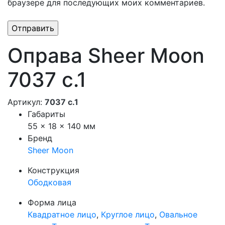
браузере для последующих моих комментариев.
Оправа Sheer Moon
7037 с.1
Артикул:
7037 с.1
Габариты
55 × 18 × 140 мм
Бренд
Sheer Moon
Конструкция
Ободковая
Форма лица
Квадратное лицо
,
Круглое лицо
,
Овальное