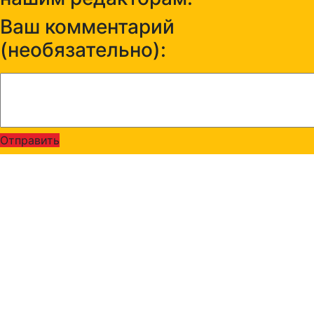
Ваш комментарий
(необязательно):
Отправить