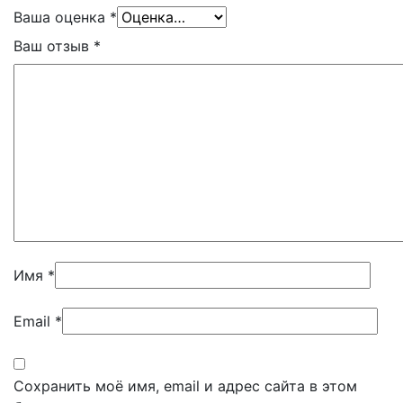
Ваша оценка
*
Ваш отзыв
*
Имя
*
Email
*
Сохранить моё имя, email и адрес сайта в этом