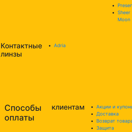
Presen
Sheer
Moon
Контактные
Adria
линзы
Способы
клиентам
Акции и купон
Доставка
оплаты
Возврат товар
Защита