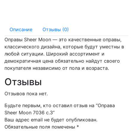
140 мм
16 мм
Описание
Отзывы (0)
Оправы Sheer Moon — это качественные оправы,
классического дизайна, которые будут уместны в
любой ситуации. Широкий ассортимент и
демократичная цена обязательно найдут своего
покупателя независимо от пола и возраста.
Отзывы
Отзывов пока нет.
Будьте первым, кто оставил отзыв на “Оправа
Sheer Moon 7036 с.3”
Ваш адрес email не будет опубликован.
Обязательные поля помечены
*