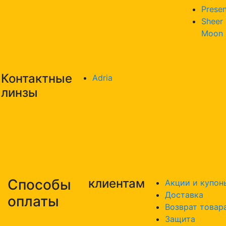
Presen
Sheer
Moon
Контактные
Adria
линзы
Способы
клиентам
Акции и купон
Доставка
оплаты
Возврат товар
Защита