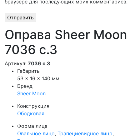
браузере для последующих моих комментариев.
Оправа Sheer Moon
7036 с.3
Артикул:
7036 с.3
Габариты
53 × 16 × 140 мм
Бренд
Sheer Moon
Конструкция
Ободковая
Форма лица
Овальное лицо
,
Трапециевидное лицо
,