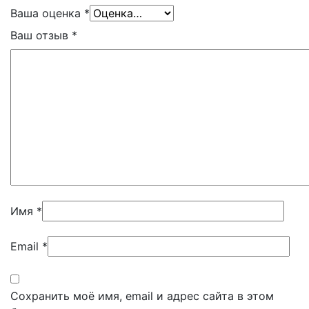
Ваша оценка
*
Ваш отзыв
*
Имя
*
Email
*
Сохранить моё имя, email и адрес сайта в этом