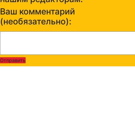
Ваш комментарий
(необязательно):
Отправить