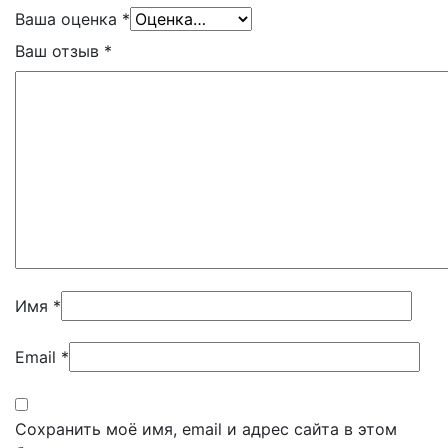
Ваша оценка
*
Ваш отзыв
*
Имя
*
Email
*
Сохранить моё имя, email и адрес сайта в этом