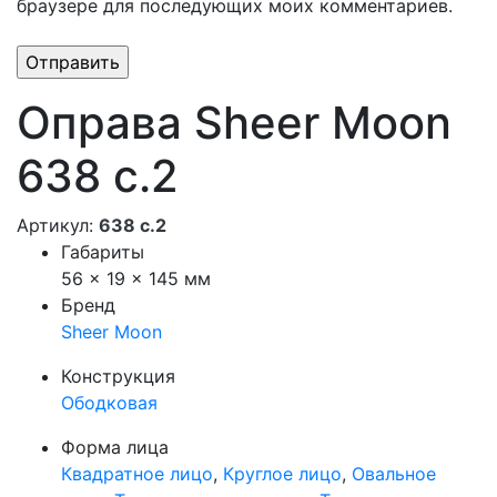
браузере для последующих моих комментариев.
Оправа Sheer Moon
638 c.2
Артикул:
638 c.2
Габариты
56 × 19 × 145 мм
Бренд
Sheer Moon
Конструкция
Ободковая
Форма лица
Квадратное лицо
,
Круглое лицо
,
Овальное