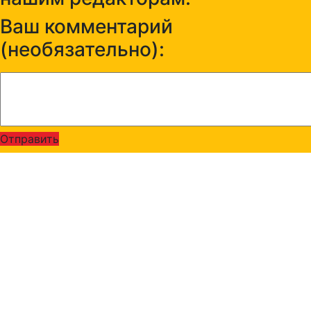
Ваш комментарий
(необязательно):
Отправить