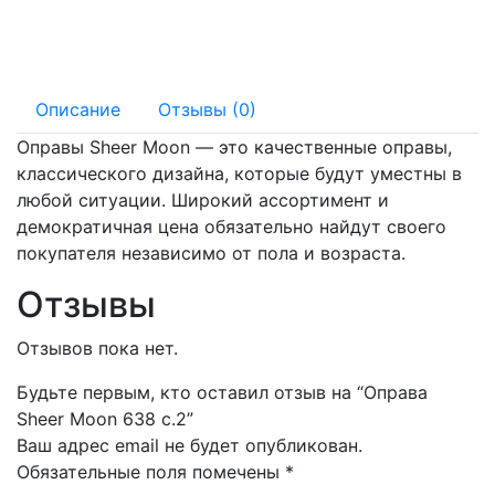
145 мм
19 мм
Описание
Отзывы (0)
Оправы Sheer Moon — это качественные оправы,
классического дизайна, которые будут уместны в
любой ситуации. Широкий ассортимент и
демократичная цена обязательно найдут своего
покупателя независимо от пола и возраста.
Отзывы
Отзывов пока нет.
Будьте первым, кто оставил отзыв на “Оправа
Sheer Moon 638 c.2”
Ваш адрес email не будет опубликован.
Обязательные поля помечены
*