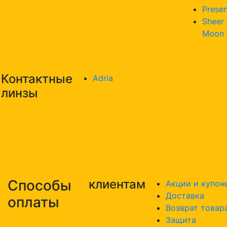
Presen
Sheer
Moon
Контактные
Adria
линзы
Способы
клиентам
Акции и купон
Доставка
оплаты
Возврат товар
Защита