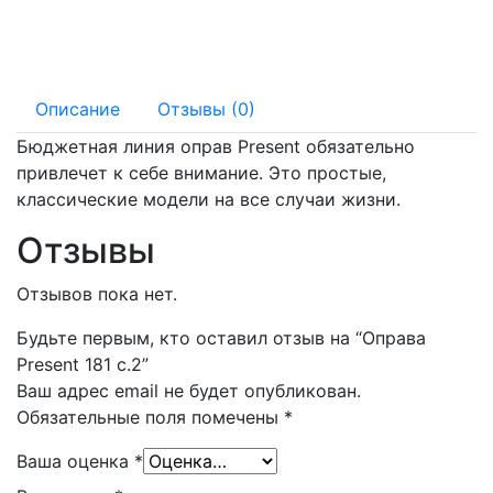
135 мм
17 мм
Описание
Отзывы (0)
Бюджетная линия оправ Present обязательно
привлечет к себе внимание. Это простые,
классические модели на все случаи жизни.
Отзывы
Отзывов пока нет.
Будьте первым, кто оставил отзыв на “Оправа
Present 181 с.2”
Ваш адрес email не будет опубликован.
Обязательные поля помечены
*
Ваша оценка
*