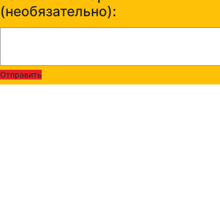
(необязательно):
Отправить