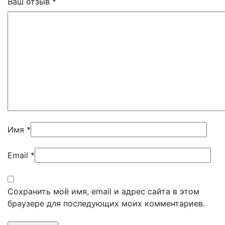
Ваш отзыв
*
Имя
*
Email
*
Сохранить моё имя, email и адрес сайта в этом
браузере для последующих моих комментариев.