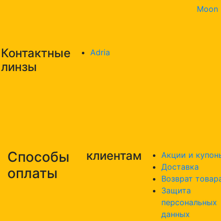
Moon
Контактные
Adria
линзы
Способы
клиентам
Акции и купон
Доставка
оплаты
Возврат товар
Защита
персональных
данных