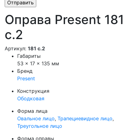
Оправа Present 181
с.2
Артикул:
181 с.2
Габариты
53 × 17 × 135 мм
Бренд
Present
Конструкция
Ободковая
Форма лица
Овальное лицо
,
Трапециевидное лицо
,
Треугольное лицо
Форма оправы