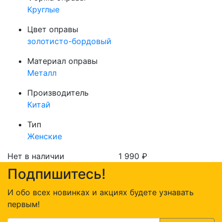
Круглые
Цвет оправы
золотисто-бордовый
Материал оправы
Металл
Производитель
Китай
Тип
Женские
Нет в наличии
1 990
₽
Подпишитесь!
И обо всех новинках и акциях будете узнавать
первым!